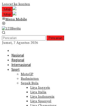
Loncat ke konten
tutup
tutup
Menu Mobile
Pencarian
Jumat, 7 Agustus 2026
Nasional
Regional
Internasional
Sport
MotoGP
Badminton
Sepak Bola
Liga Inggris
Liga Italia
Liga Indonesia
Liga Spanyol
Liga Champions