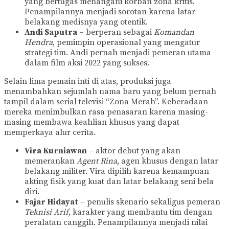
yang bertugas menangani korban zona kritis.
Penampilannya menjadi sorotan karena latar
belakang medisnya yang otentik.
Andi Saputra
– berperan sebagai
Komandan
Hendra
, pemimpin operasional yang mengatur
strategi tim. Andi pernah menjadi pemeran utama
dalam film aksi 2022 yang sukses.
Selain lima pemain inti di atas, produksi juga
menambahkan sejumlah nama baru yang belum pernah
tampil dalam serial televisi “Zona Merah”. Keberadaan
mereka menimbulkan rasa penasaran karena masing-
masing membawa keahlian khusus yang dapat
memperkaya alur cerita.
Vira Kurniawan
– aktor debut yang akan
memerankan
Agent Rina
, agen khusus dengan latar
belakang militer. Vira dipilih karena kemampuan
akting fisik yang kuat dan latar belakang seni bela
diri.
Fajar Hidayat
– penulis skenario sekaligus pemeran
Teknisi Arif
, karakter yang membantu tim dengan
peralatan canggih. Penampilannya menjadi nilai