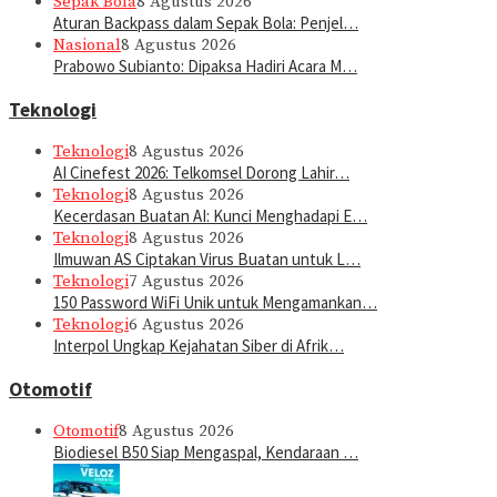
Sepak Bola
8 Agustus 2026
Aturan Backpass dalam Sepak Bola: Penjel…
Nasional
8 Agustus 2026
Prabowo Subianto: Dipaksa Hadiri Acara M…
Teknologi
Teknologi
8 Agustus 2026
AI Cinefest 2026: Telkomsel Dorong Lahir…
Teknologi
8 Agustus 2026
Kecerdasan Buatan AI: Kunci Menghadapi E…
Teknologi
8 Agustus 2026
Ilmuwan AS Ciptakan Virus Buatan untuk L…
Teknologi
7 Agustus 2026
150 Password WiFi Unik untuk Mengamankan…
Teknologi
6 Agustus 2026
Interpol Ungkap Kejahatan Siber di Afrik…
Otomotif
Otomotif
8 Agustus 2026
Biodiesel B50 Siap Mengaspal, Kendaraan …