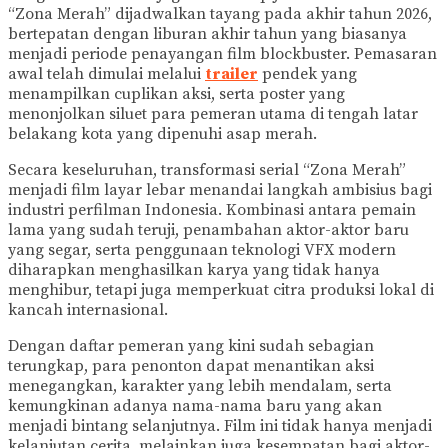
“Zona Merah” dijadwalkan tayang pada akhir tahun 2026,
bertepatan dengan liburan akhir tahun yang biasanya
menjadi periode penayangan film blockbuster. Pemasaran
awal telah dimulai melalui
trailer
pendek yang
menampilkan cuplikan aksi, serta poster yang
menonjolkan siluet para pemeran utama di tengah latar
belakang kota yang dipenuhi asap merah.
Secara keseluruhan, transformasi serial “Zona Merah”
menjadi film layar lebar menandai langkah ambisius bagi
industri perfilman Indonesia. Kombinasi antara pemain
lama yang sudah teruji, penambahan aktor-aktor baru
yang segar, serta penggunaan teknologi VFX modern
diharapkan menghasilkan karya yang tidak hanya
menghibur, tetapi juga memperkuat citra produksi lokal di
kancah internasional.
Dengan daftar pemeran yang kini sudah sebagian
terungkap, para penonton dapat menantikan aksi
menegangkan, karakter yang lebih mendalam, serta
kemungkinan adanya nama-nama baru yang akan
menjadi bintang selanjutnya. Film ini tidak hanya menjadi
kelanjutan cerita, melainkan juga kesempatan bagi aktor-