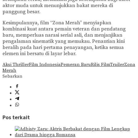
aktor muda untuk menunjukkan bakat mereka di
panggung besar.
Kesimpulannya, film “Zona Merah” menyiapkan
kombinasi kuat antara pemain veteran dan pendatang
baru, memperluas narasi serial asli, dan menjanjikan
pengalaman sinematik yang memukau. Penantian kini
beralih pada hari pertama penayangan, ketika semua
elemen ini bersatu di layar lebar.
Aksi Thriller
Film Indonesia
Pemeran Baru
Rilis Film
Trailer
Zona
Merah
Sebarkan
Pos terkait