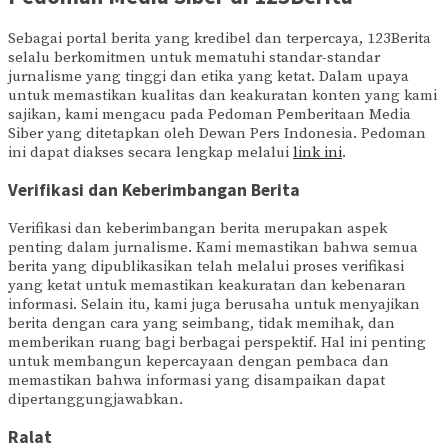
Sebagai portal berita yang kredibel dan terpercaya, 123Berita
selalu berkomitmen untuk mematuhi standar-standar
jurnalisme yang tinggi dan etika yang ketat. Dalam upaya
untuk memastikan kualitas dan keakuratan konten yang kami
sajikan, kami mengacu pada Pedoman Pemberitaan Media
Siber yang ditetapkan oleh Dewan Pers Indonesia. Pedoman
ini dapat diakses secara lengkap melalui
link ini
.
Verifikasi dan Keberimbangan Berita
Verifikasi dan keberimbangan berita merupakan aspek
penting dalam jurnalisme. Kami memastikan bahwa semua
berita yang dipublikasikan telah melalui proses verifikasi
yang ketat untuk memastikan keakuratan dan kebenaran
informasi. Selain itu, kami juga berusaha untuk menyajikan
berita dengan cara yang seimbang, tidak memihak, dan
memberikan ruang bagi berbagai perspektif. Hal ini penting
untuk membangun kepercayaan dengan pembaca dan
memastikan bahwa informasi yang disampaikan dapat
dipertanggungjawabkan.
Ralat