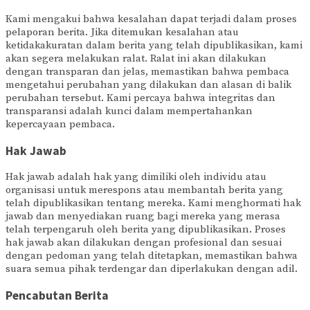
Kami mengakui bahwa kesalahan dapat terjadi dalam proses
pelaporan berita. Jika ditemukan kesalahan atau
ketidakakuratan dalam berita yang telah dipublikasikan, kami
akan segera melakukan ralat. Ralat ini akan dilakukan
dengan transparan dan jelas, memastikan bahwa pembaca
mengetahui perubahan yang dilakukan dan alasan di balik
perubahan tersebut. Kami percaya bahwa integritas dan
transparansi adalah kunci dalam mempertahankan
kepercayaan pembaca.
Hak Jawab
Hak jawab adalah hak yang dimiliki oleh individu atau
organisasi untuk merespons atau membantah berita yang
telah dipublikasikan tentang mereka. Kami menghormati hak
jawab dan menyediakan ruang bagi mereka yang merasa
telah terpengaruh oleh berita yang dipublikasikan. Proses
hak jawab akan dilakukan dengan profesional dan sesuai
dengan pedoman yang telah ditetapkan, memastikan bahwa
suara semua pihak terdengar dan diperlakukan dengan adil.
Pencabutan Berita