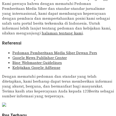
Kami percaya bahwa dengan mematuhi Pedoman
Pemberitaan Media Siber dan standar-standar jurnalisme
yang internasional, kami dapat membangun kepercayaan
dengan pembaca dan mempertahankan posisi kami sebagai
salah satu portal berita terkemuka di Indonesia. Untuk
informasi lebih lanjut tentang pedoman dan kebijakan kami,
silakan mengunjungi
halaman tentang kami
.
Referensi
Pedoman Pemberitaan Media Siber Dewan Pers
Google News Publisher Center
Bing Webmaster Guidelines
Kebijakan Google AdSense
Dengan mematuhi pedoman dan standar yang telah
ditetapkan, kami berharap dapat terus memberikan informasi
yang akurat, berguna, dan bermanfaat bagi masyarakat.
Terima kasih atas kepercayaan Anda kepada 123Berita sebagai
sumber informasi yang terpercaya.
Pos Terbaru