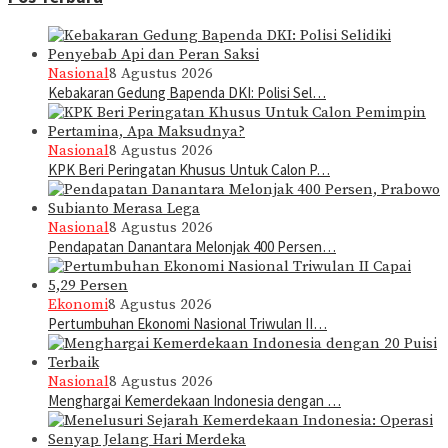
Nasional
8 Agustus 2026
Kebakaran Gedung Bapenda DKI: Polisi Sel…
Nasional
8 Agustus 2026
KPK Beri Peringatan Khusus Untuk Calon P…
Nasional
8 Agustus 2026
Pendapatan Danantara Melonjak 400 Persen…
Ekonomi
8 Agustus 2026
Pertumbuhan Ekonomi Nasional Triwulan II…
Nasional
8 Agustus 2026
Menghargai Kemerdekaan Indonesia dengan …