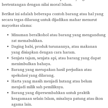
bertentangan dengan nilai moral Islam.
Berikut ini adalah beberapa contoh barang atau hal yang
secara tegas dilarang untuk dijadikan mahar menurut
mayoritas ulama:
Minuman beralkohol atau barang yang mengandung
zat memabukkan.
Daging babi, produk turunannya, atau makanan
yang disiapkan dengan cara haram.
Senjata tajam, senjata api, atau barang yang dapat
menimbulkan bahaya.
Barang yang merupakan hasil perjudian atau
spekulasi yang dilarang.
Harta yang masih menjadi hutang atau belum
menjadi milik sah pemiliknya.
Barang yang dipersembahkan untuk praktik
keagamaan selain Islam, misalnya patung atau ikon
agama lain.