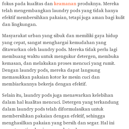
fokus pada kualitas dan
keamanan
produknya. Mereka
telah mengembangkan laundry pods yang tidak hanya
efektif membersihkan pakaian, tetapi juga aman bagi kulit
dan lingkungan.
Masyarakat urban yang sibuk dan memiliki gaya hidup
yang cepat, sangat menghargai kemudahan yang
ditawarkan oleh laundry pods. Mereka tidak perlu lagi
membuang waktu untuk mengukur detergen, membuka
kemasan, dan melakukan proses mencuci yang rumit.
Dengan laundry pods, mereka dapat langsung
memasukkan pakaian kotor ke mesin cuci dan
membiarkannya bekerja dengan efektif.
Selain itu, laundry pods juga menawarkan kelebihan
dalam hal kualitas mencuci. Detergen yang terkandung
dalam laundry pods telah diformulasikan untuk
membersihkan pakaian dengan efektif, sehingga
menghasilkan pakaian yang bersih dan segar. Hal ini