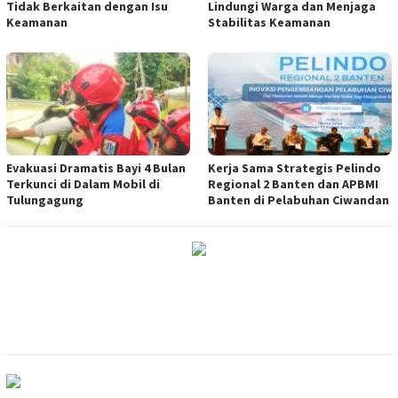
Tidak Berkaitan dengan Isu
Lindungi Warga dan Menjaga
Keamanan
Stabilitas Keamanan
Evakuasi Dramatis Bayi 4 Bulan
Kerja Sama Strategis Pelindo
Terkunci di Dalam Mobil di
Regional 2 Banten dan APBMI
Tulungagung
Banten di Pelabuhan Ciwandan