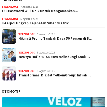
TEKNOLOGI
7 Agustus 2026
150 Password WiFi Unik untuk Mengamankan…
TEKNOLOGI
6 Agustus 2026
Interpol Ungkap Kejahatan Siber di Afrik…
TEKNOLOGI
5 Agustus 2026
Nikmati Promo Tambah Daya 50 Persen di B…
TEKNOLOGI
5 Agustus 2026
Meutya Hafid: RI Sukses Melindungi Anak …
TEKNOLOGI
4 Agustus 2026
Transformasi Digital TelkomGroup: InfraN…
OTOMOTIF