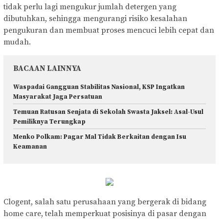
tidak perlu lagi mengukur jumlah detergen yang
dibutuhkan, sehingga mengurangi risiko kesalahan
pengukuran dan membuat proses mencuci lebih cepat dan
mudah.
BACAAN LAINNYA
Waspadai Gangguan Stabilitas Nasional, KSP Ingatkan
Masyarakat Jaga Persatuan
Temuan Ratusan Senjata di Sekolah Swasta Jaksel: Asal-Usul
Pemiliknya Terungkap
Menko Polkam: Pagar Mal Tidak Berkaitan dengan Isu
Keamanan
Clogent, salah satu perusahaan yang bergerak di bidang
home care, telah memperkuat posisinya di pasar dengan