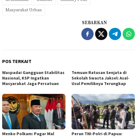
Masyarakat Urban
SEBARKAN
POS TERKAIT
Waspadai Gangguan Stabilitas
Temuan Ratusan Senjata di
Nasional, KSP Ingatkan
Sekolah Swasta Jaksel: Asal-
Masyarakat Jaga Persatuan
Usul Pemiliknya Terungkap
Menko Polkam: Pagar Mal
Peran TNI-Polri di Papua: