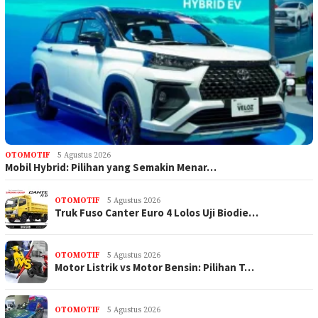
OTOMOTIF
5 Agustus 2026
Mobil Hybrid: Pilihan yang Semakin Menar…
OTOMOTIF
5 Agustus 2026
Truk Fuso Canter Euro 4 Lolos Uji Biodie…
OTOMOTIF
5 Agustus 2026
Motor Listrik vs Motor Bensin: Pilihan T…
OTOMOTIF
5 Agustus 2026