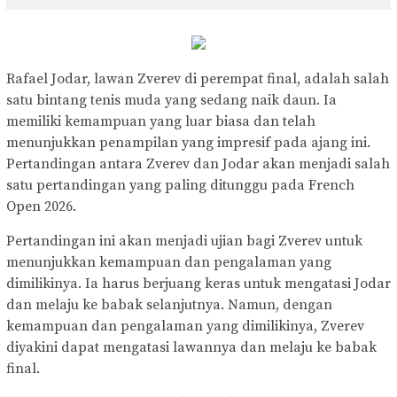
Rafael Jodar, lawan Zverev di perempat final, adalah salah
satu bintang tenis muda yang sedang naik daun. Ia
memiliki kemampuan yang luar biasa dan telah
menunjukkan penampilan yang impresif pada ajang ini.
Pertandingan antara Zverev dan Jodar akan menjadi salah
satu pertandingan yang paling ditunggu pada French
Open 2026.
Pertandingan ini akan menjadi ujian bagi Zverev untuk
menunjukkan kemampuan dan pengalaman yang
dimilikinya. Ia harus berjuang keras untuk mengatasi Jodar
dan melaju ke babak selanjutnya. Namun, dengan
kemampuan dan pengalaman yang dimilikinya, Zverev
diyakini dapat mengatasi lawannya dan melaju ke babak
final.