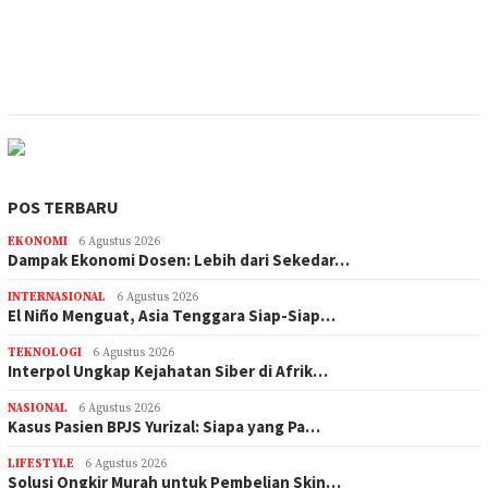
POS TERBARU
EKONOMI
6 Agustus 2026
Dampak Ekonomi Dosen: Lebih dari Sekedar…
INTERNASIONAL
6 Agustus 2026
El Niño Menguat, Asia Tenggara Siap-Siap…
TEKNOLOGI
6 Agustus 2026
Interpol Ungkap Kejahatan Siber di Afrik…
NASIONAL
6 Agustus 2026
Kasus Pasien BPJS Yurizal: Siapa yang Pa…
LIFESTYLE
6 Agustus 2026
Solusi Ongkir Murah untuk Pembelian Skin…