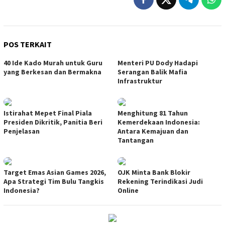
POS TERKAIT
40 Ide Kado Murah untuk Guru
Menteri PU Dody Hadapi
yang Berkesan dan Bermakna
Serangan Balik Mafia
Infrastruktur
Istirahat Mepet Final Piala
Menghitung 81 Tahun
Presiden Dikritik, Panitia Beri
Kemerdekaan Indonesia:
Penjelasan
Antara Kemajuan dan
Tantangan
Target Emas Asian Games 2026,
OJK Minta Bank Blokir
Apa Strategi Tim Bulu Tangkis
Rekening Terindikasi Judi
Indonesia?
Online