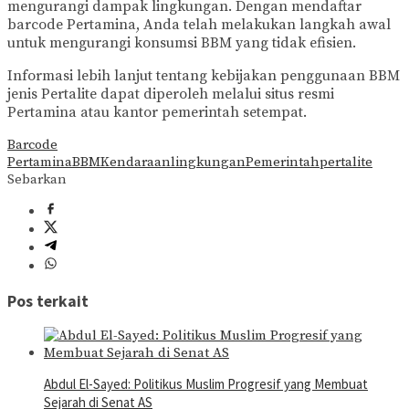
mengurangi dampak lingkungan. Dengan mendaftar
barcode Pertamina, Anda telah melakukan langkah awal
untuk mengurangi konsumsi BBM yang tidak efisien.
Informasi lebih lanjut tentang kebijakan penggunaan BBM
jenis Pertalite dapat diperoleh melalui situs resmi
Pertamina atau kantor pemerintah setempat.
Barcode
Pertamina
BBM
Kendaraan
lingkungan
Pemerintah
pertalite
Sebarkan
Pos terkait
Abdul El-Sayed: Politikus Muslim Progresif yang Membuat
Sejarah di Senat AS