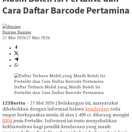
Cara Daftar Barcode Pertamina
Danise Danise
27 Mei 2026
27 Mei 2026
Daftar Terbaru Mobil yang Masih Boleh Isi
Pertalite dan Cara Daftar Barcode Pertamina
123Berita
– 27 Mei 2026 | Belakangan ini, masyarakat
dihebohkan dengan informasi bahwa
kendaraan
roda
empat berkapasitas mesin di atas 1.400 cc dilarang mengisi
BBM
jenis Pertalite. Informasi ini tentu menyebabkan
kekhawatiran bagi pemilik kendaraan yang masih