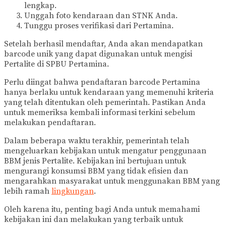
lengkap.
Unggah foto kendaraan dan STNK Anda.
Tunggu proses verifikasi dari Pertamina.
Setelah berhasil mendaftar, Anda akan mendapatkan
barcode unik yang dapat digunakan untuk mengisi
Pertalite di SPBU Pertamina.
Perlu diingat bahwa pendaftaran barcode Pertamina
hanya berlaku untuk kendaraan yang memenuhi kriteria
yang telah ditentukan oleh pemerintah. Pastikan Anda
untuk memeriksa kembali informasi terkini sebelum
melakukan pendaftaran.
Dalam beberapa waktu terakhir, pemerintah telah
mengeluarkan kebijakan untuk mengatur penggunaan
BBM jenis Pertalite. Kebijakan ini bertujuan untuk
mengurangi konsumsi BBM yang tidak efisien dan
mengarahkan masyarakat untuk menggunakan BBM yang
lebih ramah
lingkungan
.
Oleh karena itu, penting bagi Anda untuk memahami
kebijakan ini dan melakukan yang terbaik untuk