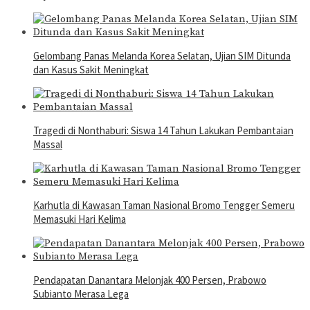
Gelombang Panas Melanda Korea Selatan, Ujian SIM Ditunda
dan Kasus Sakit Meningkat
Tragedi di Nonthaburi: Siswa 14 Tahun Lakukan Pembantaian
Massal
Karhutla di Kawasan Taman Nasional Bromo Tengger Semeru
Memasuki Hari Kelima
Pendapatan Danantara Melonjak 400 Persen, Prabowo
Subianto Merasa Lega