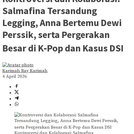
Salmafina Tersandung
Legging, Anna Bertemu Dewi
Perssik, serta Pergerakan
Besar di K‑Pop dan Kasus DSI
Karimah Ray Karimah
4 April 2026
Kontroversi dan Kolaborasi: Salmafina