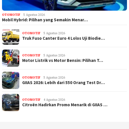
OTOMOTIF
5 Agustus 2026
Mobil Hybrid: Pilihan yang Semakin Menar…
OTOMOTIF
5 Agustus 2026
Truk Fuso Canter Euro 4 Lolos Uji Biodie…
OTOMOTIF
5 Agustus 2026
Motor Listrik vs Motor Bensin: Pilihan T…
OTOMOTIF
5 Agustus 2026
GIIAS 2026: Lebih dari 550 Orang Test Dr…
OTOMOTIF
4 Agustus 2026
Citroën Hadirkan Promo Menarik di GIIAS …