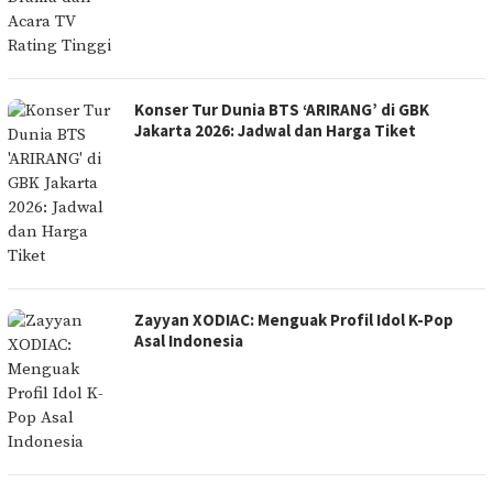
Konser Tur Dunia BTS ‘ARIRANG’ di GBK
Jakarta 2026: Jadwal dan Harga Tiket
Zayyan XODIAC: Menguak Profil Idol K-Pop
Asal Indonesia