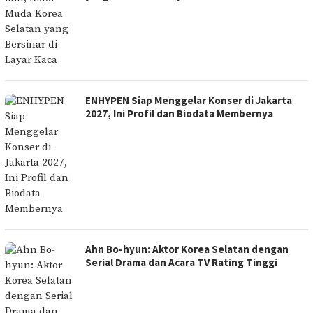
ENHYPEN Siap Menggelar Konser di Jakarta
2027, Ini Profil dan Biodata Membernya
Ahn Bo-hyun: Aktor Korea Selatan dengan
Serial Drama dan Acara TV Rating Tinggi