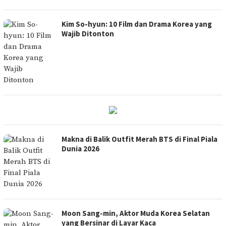
Kim So-hyun: 10 Film dan Drama Korea yang
Wajib Ditonton
Makna di Balik Outfit Merah BTS di Final Piala
Dunia 2026
Moon Sang-min, Aktor Muda Korea Selatan
yang Bersinar di Layar Kaca