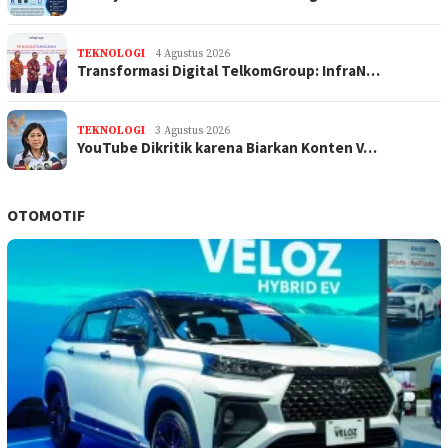
TEKNOLOGI
4 Agustus 2026
Transformasi Digital TelkomGroup: InfraN…
TEKNOLOGI
3 Agustus 2026
YouTube Dikritik karena Biarkan Konten V…
OTOMOTIF