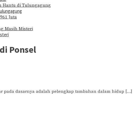
Tulungagung
steri
di Ponsel
ntar pada dasarnya adalah pelengkap tambahan dalam hidup […]