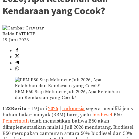
Kendaraan yang Cocok?
Belda PATRICIE
19 Juni 2026
BBM B50 Siap Meluncur Juli 2026, Apa Kelebihan
dan Kendaraan yang Cocok?
123Berita
– 19 Juni
2026
|
Indonesia
segera memiliki jenis
bahan bakar minyak (BBM) baru, yaitu
biodiesel
B50.
Pemerintah
telah memastikan bahwa B50 akan
diimplementasikan mulai 1 Juli 2026 mendatang. Biodiesel
B50 merupakan campuran antara 50% biodiesel dan 50%