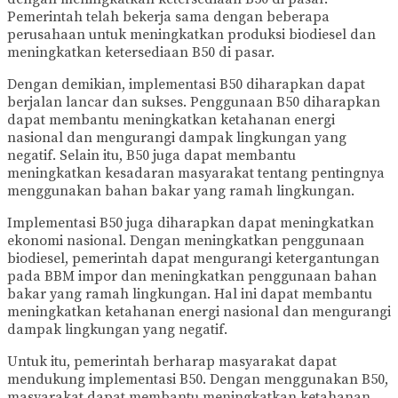
Pemerintah telah bekerja sama dengan beberapa
perusahaan untuk meningkatkan produksi biodiesel dan
meningkatkan ketersediaan B50 di pasar.
Dengan demikian, implementasi B50 diharapkan dapat
berjalan lancar dan sukses. Penggunaan B50 diharapkan
dapat membantu meningkatkan ketahanan energi
nasional dan mengurangi dampak lingkungan yang
negatif. Selain itu, B50 juga dapat membantu
meningkatkan kesadaran masyarakat tentang pentingnya
menggunakan bahan bakar yang ramah lingkungan.
Implementasi B50 juga diharapkan dapat meningkatkan
ekonomi nasional. Dengan meningkatkan penggunaan
biodiesel, pemerintah dapat mengurangi ketergantungan
pada BBM impor dan meningkatkan penggunaan bahan
bakar yang ramah lingkungan. Hal ini dapat membantu
meningkatkan ketahanan energi nasional dan mengurangi
dampak lingkungan yang negatif.
Untuk itu, pemerintah berharap masyarakat dapat
mendukung implementasi B50. Dengan menggunakan B50,
masyarakat dapat membantu meningkatkan ketahanan