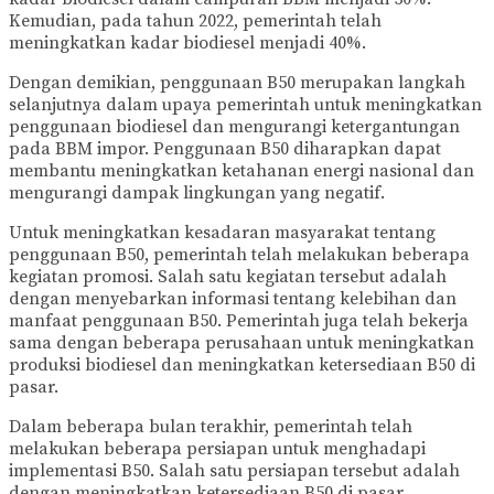
Kemudian, pada tahun 2022, pemerintah telah
meningkatkan kadar biodiesel menjadi 40%.
Dengan demikian, penggunaan B50 merupakan langkah
selanjutnya dalam upaya pemerintah untuk meningkatkan
penggunaan biodiesel dan mengurangi ketergantungan
pada BBM impor. Penggunaan B50 diharapkan dapat
membantu meningkatkan ketahanan energi nasional dan
mengurangi dampak lingkungan yang negatif.
Untuk meningkatkan kesadaran masyarakat tentang
penggunaan B50, pemerintah telah melakukan beberapa
kegiatan promosi. Salah satu kegiatan tersebut adalah
dengan menyebarkan informasi tentang kelebihan dan
manfaat penggunaan B50. Pemerintah juga telah bekerja
sama dengan beberapa perusahaan untuk meningkatkan
produksi biodiesel dan meningkatkan ketersediaan B50 di
pasar.
Dalam beberapa bulan terakhir, pemerintah telah
melakukan beberapa persiapan untuk menghadapi
implementasi B50. Salah satu persiapan tersebut adalah
dengan meningkatkan ketersediaan B50 di pasar.