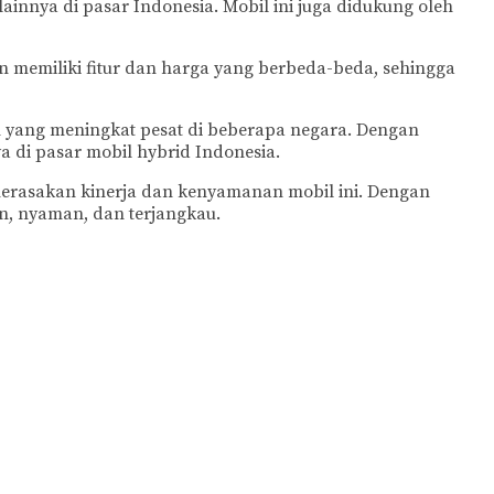
nnya di pasar Indonesia. Mobil ini juga didukung oleh
n memiliki fitur dan harga yang berbeda-beda, sehingga
 yang meningkat pesat di beberapa negara. Dengan
 di pasar mobil hybrid Indonesia.
 merasakan kinerja dan kenyamanan mobil ini. Dengan
n, nyaman, dan terjangkau.