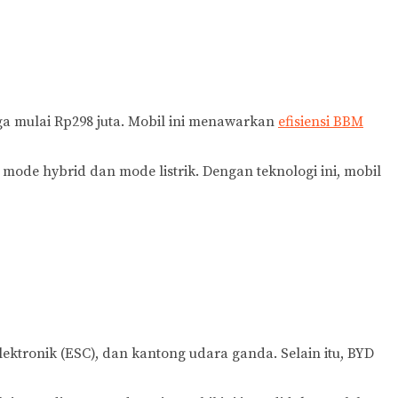
ga mulai Rp298 juta. Mobil ini menawarkan
efisiensi BBM
de hybrid dan mode listrik. Dengan teknologi ini, mobil
elektronik (ESC), dan kantong udara ganda. Selain itu, BYD