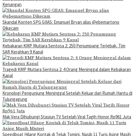
Kenangan
Skandal Konten SPG GIIAS: Emanuel Bryan alias @ebemartono
Dikecam
Kebakaran KMP Mutiara Sentosa 2: 250 Penumpang Terjebak, Tim
SAR Kerahkan 9 Kapal
Tragedi KMP Mutiara Sentosa 2: 4 Orang Meninggal dalam Kebakaran
Kapal
Kronologi Pengunjung Meninggal Setelah Keluar dari Rumah Hantu di
Tulungagung
Mak Vera Dihubungi Stasiun TV Setelah Viral Tagih Honor Rp961 Juta
Speedboat Hilang Kontak di Teluk Tomini, Nasib 11 Turis Asing Masih