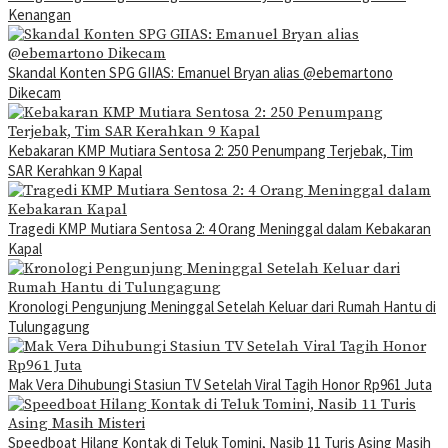
Kenangan
Skandal Konten SPG GIIAS: Emanuel Bryan alias @ebemartono
Dikecam
Kebakaran KMP Mutiara Sentosa 2: 250 Penumpang Terjebak, Tim
SAR Kerahkan 9 Kapal
Tragedi KMP Mutiara Sentosa 2: 4 Orang Meninggal dalam Kebakaran
Kapal
Kronologi Pengunjung Meninggal Setelah Keluar dari Rumah Hantu di
Tulungagung
Mak Vera Dihubungi Stasiun TV Setelah Viral Tagih Honor Rp961 Juta
Speedboat Hilang Kontak di Teluk Tomini, Nasib 11 Turis Asing Masih