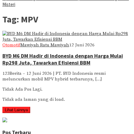
Misteri
Tag:
MPV
Otomotif
Mawiyah Ratu Mawiyah
12 Juni 2026
BYD M6 DM Hadir di Indonesia dengan Harga Mulai
Rp298 Juta, Tawarkan Efisiensi BBM
123Berita – 12 Juni 2026 | PT. BYD Indonesia resmi
meluncurkan mobil MPV hybrid terbarunya, […]
Tidak Ada Pos Lagi.
Tidak ada laman yang di load.
Lihat Lainnya
Pos Terbaru