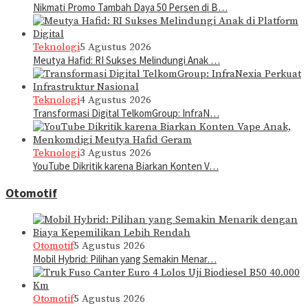
Nikmati Promo Tambah Daya 50 Persen di B…
Teknologi
5 Agustus 2026
Meutya Hafid: RI Sukses Melindungi Anak …
Teknologi
4 Agustus 2026
Transformasi Digital TelkomGroup: InfraN…
Teknologi
3 Agustus 2026
YouTube Dikritik karena Biarkan Konten V…
Otomotif
Otomotif
5 Agustus 2026
Mobil Hybrid: Pilihan yang Semakin Menar…
Otomotif
5 Agustus 2026