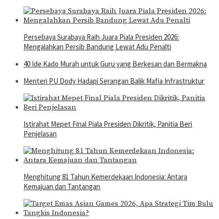
Persebaya Surabaya Raih Juara Piala Presiden 2026:
Mengalahkan Persib Bandung Lewat Adu Penalti
40 Ide Kado Murah untuk Guru yang Berkesan dan Bermakna
Menteri PU Dody Hadapi Serangan Balik Mafia Infrastruktur
Istirahat Mepet Final Piala Presiden Dikritik, Panitia Beri
Penjelasan
Menghitung 81 Tahun Kemerdekaan Indonesia: Antara
Kemajuan dan Tantangan