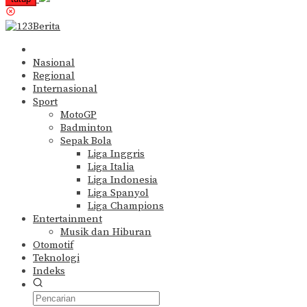
Nasional
Regional
Internasional
Sport
MotoGP
Badminton
Sepak Bola
Liga Inggris
Liga Italia
Liga Indonesia
Liga Spanyol
Liga Champions
Entertainment
Musik dan Hiburan
Otomotif
Teknologi
Indeks