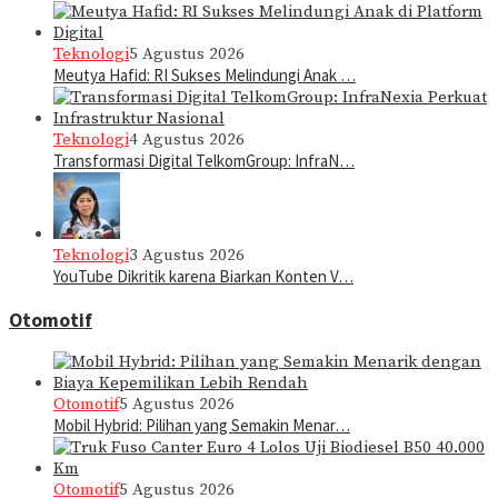
Teknologi
5 Agustus 2026
Meutya Hafid: RI Sukses Melindungi Anak …
Teknologi
4 Agustus 2026
Transformasi Digital TelkomGroup: InfraN…
Teknologi
3 Agustus 2026
YouTube Dikritik karena Biarkan Konten V…
Otomotif
Otomotif
5 Agustus 2026
Mobil Hybrid: Pilihan yang Semakin Menar…
Otomotif
5 Agustus 2026