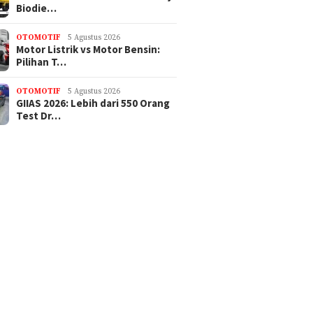
Biodie…
OTOMOTIF
5 Agustus 2026
Motor Listrik vs Motor Bensin:
Pilihan T…
OTOMOTIF
5 Agustus 2026
GIIAS 2026: Lebih dari 550 Orang
Test Dr…