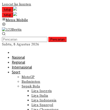
Loncat ke konten
tutup
tutup
Menu Mobile
Pencarian
Sabtu, 8 Agustus 2026
Nasional
Regional
Internasional
Sport
MotoGP
Badminton
Sepak Bola
Liga Inggris
Liga Italia
Liga Indonesia
Liga Spanyol
Liga Champions