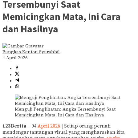
Tersembunyi Saat
Memicingkan Mata, Ini Cara
dan Hasilnya
Pungkas Kenton Syurahbil
4 April 2026
Menguji Penglihatan: Angka Tersembunyi Saat
Memicingkan Mata, Ini Cara dan Hasilnya
123Berita
– 04
April 2026
| Setiap orang pernah
mendengar tantangan visual yang mengharuskan kita