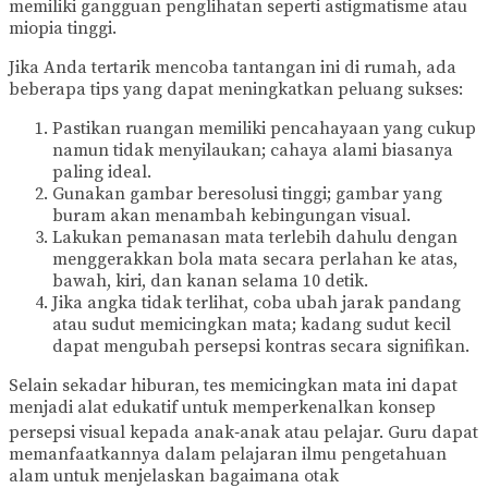
memiliki gangguan penglihatan seperti astigmatisme atau
miopia tinggi.
Jika Anda tertarik mencoba tantangan ini di rumah, ada
beberapa tips yang dapat meningkatkan peluang sukses:
Pastikan ruangan memiliki pencahayaan yang cukup
namun tidak menyilaukan; cahaya alami biasanya
paling ideal.
Gunakan gambar beresolusi tinggi; gambar yang
buram akan menambah kebingungan visual.
Lakukan pemanasan mata terlebih dahulu dengan
menggerakkan bola mata secara perlahan ke atas,
bawah, kiri, dan kanan selama 10 detik.
Jika angka tidak terlihat, coba ubah jarak pandang
atau sudut memicingkan mata; kadang sudut kecil
dapat mengubah persepsi kontras secara signifikan.
Selain sekadar hiburan, tes memicingkan mata ini dapat
menjadi alat edukatif untuk memperkenalkan konsep
persepsi visual kepada anak‑anak atau pelajar. Guru dapat
memanfaatkannya dalam pelajaran ilmu pengetahuan
alam untuk menjelaskan bagaimana otak