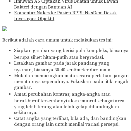
Ilmuwan AS Ciptakan Virus Buatan untuk Lawan
Bakteri dengan Bantuan AI
Komentar Nakes ke Pasien BPJS: NasDem Desak
Investigasi Objektif
Berikut adalah cara umum untuk melakukan tes ini:
Siapkan gambar yang berisi pola kompleks, biasanya
berupa siluet hitam‑putih atau bergradasi.
Letakkan gambar pada jarak pandang yang
nyaman, biasanya 30‑40 sentimeter dari mata.
Mulailah memicingkan mata secara perlahan, jangan
menutupnya sepenuhnya. Fokuskan pada titik tengah
gambar.
Amati perubahan kontras; angka‑angka atau
huruf‑huruf tersembunyi akan muncul sebagai area
yang lebih terang atau lebih gelap dibandingkan
sekitarnya.
Catat angka yang terlihat, bila ada, dan bandingkan
dengan orang lain untuk menilai variasi persepsi.