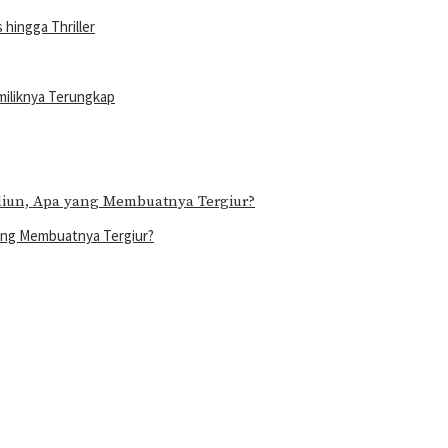
hingga Thriller
miliknya Terungkap
yang Membuatnya Tergiur?