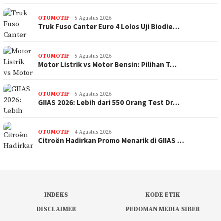
OTOMOTIF
5 Agustus 2026
Truk Fuso Canter Euro 4 Lolos Uji Biodie…
OTOMOTIF
5 Agustus 2026
Motor Listrik vs Motor Bensin: Pilihan T…
OTOMOTIF
5 Agustus 2026
GIIAS 2026: Lebih dari 550 Orang Test Dr…
OTOMOTIF
4 Agustus 2026
Citroën Hadirkan Promo Menarik di GIIAS …
INDEKS
KODE ETIK
DISCLAIMER
PEDOMAN MEDIA SIBER