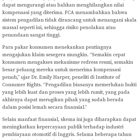
dapat mengurangi atau bahkan menghilangkan nilai
kompensasi yang diterima. FCA menambahkan bahwa
sistem pengadilan tidak dirancang untuk menangani skala
massal seperti ini, sehingga risiko penolakan atau
penundaan sangat tinggi.
Para pakar konsumen menekankan pentingnya
mengajukan klaim sesegera mungkin. “Semakin cepat
konsumen mengakses mekanisme redress resmi, semakin
besar peluang mereka untuk menerima kompensasi
penuh,” ujar Dr. Emily Harper, peneliti di Institute of
Consumer Rights. “Pengadilan biasanya memerlukan bukti
yang lebih kuat dan proses yang lebih rumit, yang pada
akhirnya dapat merugikan pihak yang sudah berada
dalam posisi lemah secara finansial.”
Selain manfaat finansial, skema ini juga diharapkan dapat
meningkatkan kepercayaan publik terhadap industri
pembiayaan otomotif di Inggris. Selama beberapa tahun