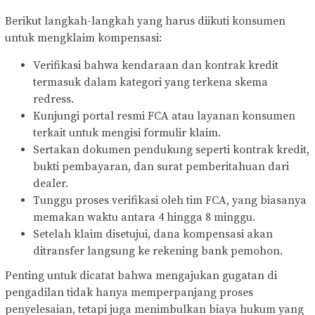
Berikut langkah-langkah yang harus diikuti konsumen
untuk mengklaim kompensasi:
Verifikasi bahwa kendaraan dan kontrak kredit
termasuk dalam kategori yang terkena skema
redress.
Kunjungi portal resmi FCA atau layanan konsumen
terkait untuk mengisi formulir klaim.
Sertakan dokumen pendukung seperti kontrak kredit,
bukti pembayaran, dan surat pemberitahuan dari
dealer.
Tunggu proses verifikasi oleh tim FCA, yang biasanya
memakan waktu antara 4 hingga 8 minggu.
Setelah klaim disetujui, dana kompensasi akan
ditransfer langsung ke rekening bank pemohon.
Penting untuk dicatat bahwa mengajukan gugatan di
pengadilan tidak hanya memperpanjang proses
penyelesaian, tetapi juga menimbulkan biaya hukum yang