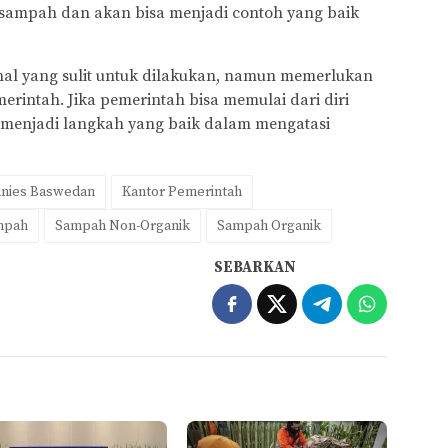
sampah dan akan bisa menjadi contoh yang baik
al yang sulit untuk dilakukan, namun memerlukan
erintah. Jika pemerintah bisa memulai dari diri
n menjadi langkah yang baik dalam mengatasi
Anies Baswedan
Kantor Pemerintah
mpah
Sampah Non-Organik
Sampah Organik
SEBARKAN