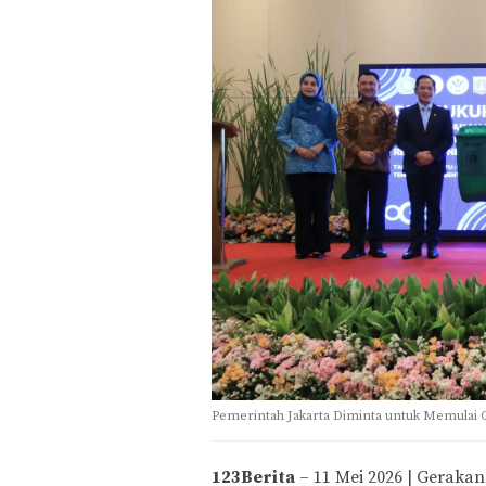
Pemerintah Jakarta Diminta untuk Memulai G
123Berita
– 11 Mei 2026 | Geraka