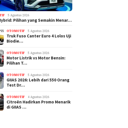
TIF
5 Agustus 2026
Hybrid: Pilihan yang Semakin Menar…
OTOMOTIF
5 Agustus 2026
Truk Fuso Canter Euro 4 Lolos Uji
Biodie…
OTOMOTIF
5 Agustus 2026
Motor Listrik vs Motor Bensin:
Pilihan T…
OTOMOTIF
5 Agustus 2026
GIIAS 2026: Lebih dari 550 Orang
Test Dr…
OTOMOTIF
4 Agustus 2026
Citroën Hadirkan Promo Menarik
di GIIAS …