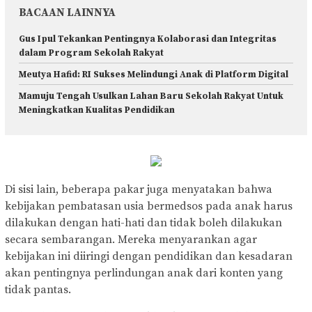
BACAAN LAINNYA
Gus Ipul Tekankan Pentingnya Kolaborasi dan Integritas
dalam Program Sekolah Rakyat
Meutya Hafid: RI Sukses Melindungi Anak di Platform Digital
Mamuju Tengah Usulkan Lahan Baru Sekolah Rakyat Untuk
Meningkatkan Kualitas Pendidikan
Di sisi lain, beberapa pakar juga menyatakan bahwa
kebijakan pembatasan usia bermedsos pada anak harus
dilakukan dengan hati-hati dan tidak boleh dilakukan
secara sembarangan. Mereka menyarankan agar
kebijakan ini diiringi dengan pendidikan dan kesadaran
akan pentingnya perlindungan anak dari konten yang
tidak pantas.