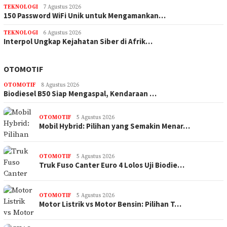
TEKNOLOGI
7 Agustus 2026
150 Password WiFi Unik untuk Mengamankan…
TEKNOLOGI
6 Agustus 2026
Interpol Ungkap Kejahatan Siber di Afrik…
OTOMOTIF
OTOMOTIF
8 Agustus 2026
Biodiesel B50 Siap Mengaspal, Kendaraan …
OTOMOTIF
5 Agustus 2026
Mobil Hybrid: Pilihan yang Semakin Menar…
OTOMOTIF
5 Agustus 2026
Truk Fuso Canter Euro 4 Lolos Uji Biodie…
OTOMOTIF
5 Agustus 2026
Motor Listrik vs Motor Bensin: Pilihan T…