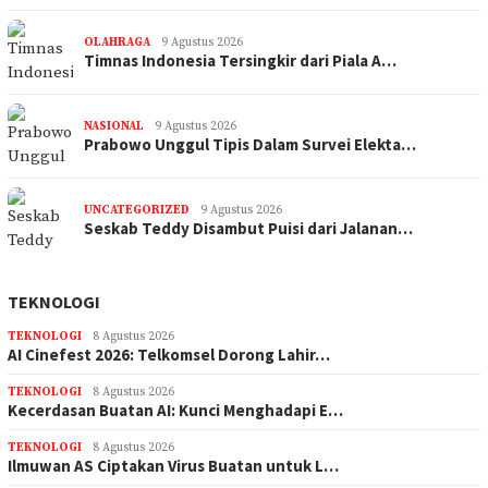
OLAHRAGA
9 Agustus 2026
Timnas Indonesia Tersingkir dari Piala A…
NASIONAL
9 Agustus 2026
Prabowo Unggul Tipis Dalam Survei Elekta…
UNCATEGORIZED
9 Agustus 2026
Seskab Teddy Disambut Puisi dari Jalanan…
TEKNOLOGI
TEKNOLOGI
8 Agustus 2026
AI Cinefest 2026: Telkomsel Dorong Lahir…
TEKNOLOGI
8 Agustus 2026
Kecerdasan Buatan AI: Kunci Menghadapi E…
TEKNOLOGI
8 Agustus 2026
Ilmuwan AS Ciptakan Virus Buatan untuk L…