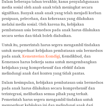
Dalam beberapa tahun terakhir, kasus penyalahgunaan
media sosial oleh anak-anak telah meningkat secara
signifikan. Banyak anak-anak yang telah menjadi korban
penipuan, pelecehan, dan kekerasan yang dilakukan
melalui media sosial. Oleh karena itu, kebijakan
pembatasan usia bermedsos pada anak harus dilakukan
secara serius dan tidak boleh diabaikan.
Untuk itu, pemerintah harus segera mengambil tindakan
untuk memperkuat kebijakan pembatasan usia bermedsos
pada anak.
Kementerian Komdigi
, Kemdikbud, dan
Kemensos harus bekerja sama untuk mengembangkan
kebijakan yang komprehensif dan efektif dalam
melindungi anak dari konten yang tidak pantas.
Dalam kesimpulan, kebijakan pembatasan usia bermedsos
pada anak harus dilakukan secara komprehensif dan
terintegrasi, melibatkan semua pihak yang terkait.
Pemerintah harus segera mengambil tindakan untuk
memperkuat kebijakan ini dan melindungi anak dari