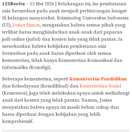
123Berita
– 15 Mei 2026 | Belakangan ini, isu pembatasan
usia bermedsos pada anak menjadi perbincangan hangat
di kalangan masyarakat. Kriminolog Universitas Indonesia
(UI),
Josias Simon
, mengatakan bahwa semua pihak yang
terlibat harus menghindarkan anak-anak dari paparan
judi online (judol) dan konten lain yang tidak pantas. Ia
menekankan bahwa kebijakan pembatasan usia
bermedsos pada anak harus diperkuat oleh semua
kementerian, tidak hanya Kementerian Komunikasi dan
Informatika (Komdigi).
Beberapa kementerian, seperti
Kementerian Pendidikan
dan Kebudayaan (Kemdikbud) dan
Kementerian Sosial
(Kemensos), juga telah melakukan upaya untuk melindungi
anak dari konten yang tidak pantas. Namun, Josias
menyatakan bahwa upaya ini masih belum cukup dan
harus diperkuat dengan kebijakan yang lebih
komprehensif.