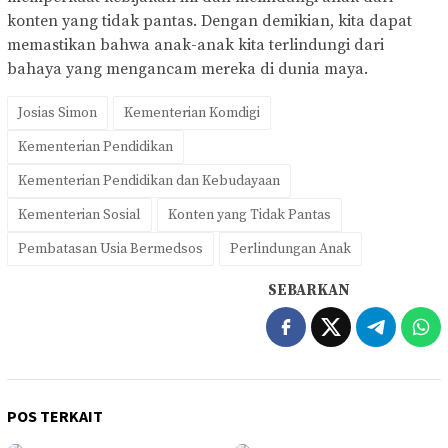
konten yang tidak pantas. Dengan demikian, kita dapat
memastikan bahwa anak-anak kita terlindungi dari
bahaya yang mengancam mereka di dunia maya.
Josias Simon
Kementerian Komdigi
Kementerian Pendidikan
Kementerian Pendidikan dan Kebudayaan
Kementerian Sosial
Konten yang Tidak Pantas
Pembatasan Usia Bermedsos
Perlindungan Anak
SEBARKAN
POS TERKAIT