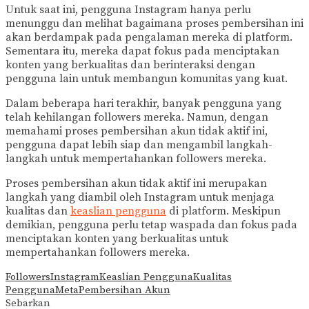
Untuk saat ini, pengguna Instagram hanya perlu
menunggu dan melihat bagaimana proses pembersihan ini
akan berdampak pada pengalaman mereka di platform.
Sementara itu, mereka dapat fokus pada menciptakan
konten yang berkualitas dan berinteraksi dengan
pengguna lain untuk membangun komunitas yang kuat.
Dalam beberapa hari terakhir, banyak pengguna yang
telah kehilangan followers mereka. Namun, dengan
memahami proses pembersihan akun tidak aktif ini,
pengguna dapat lebih siap dan mengambil langkah-
langkah untuk mempertahankan followers mereka.
Proses pembersihan akun tidak aktif ini merupakan
langkah yang diambil oleh Instagram untuk menjaga
kualitas dan
keaslian pengguna
di platform. Meskipun
demikian, pengguna perlu tetap waspada dan fokus pada
menciptakan konten yang berkualitas untuk
mempertahankan followers mereka.
Followers
Instagram
Keaslian Pengguna
Kualitas
Pengguna
Meta
Pembersihan Akun
Sebarkan