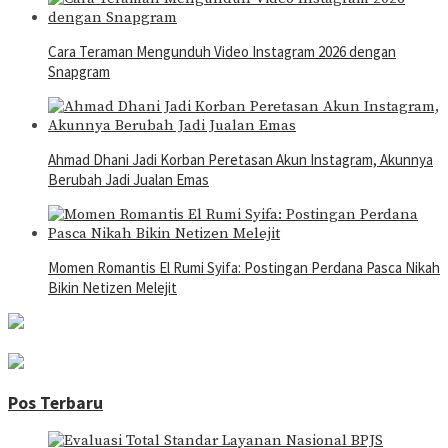
Cara Teraman Mengunduh Video Instagram 2026 dengan
Snapgram
Ahmad Dhani Jadi Korban Peretasan Akun Instagram, Akunnya
Berubah Jadi Jualan Emas
Momen Romantis El Rumi Syifa: Postingan Perdana Pasca Nikah
Bikin Netizen Melejit
Pos Terbaru