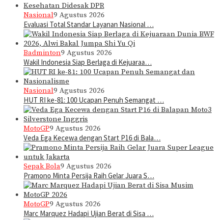
Nasional
9 Agustus 2026
Evaluasi Total Standar Layanan Nasional …
Badminton
9 Agustus 2026
Wakil Indonesia Siap Berlaga di Kejuaraa…
Nasional
9 Agustus 2026
HUT RI ke-81: 100 Ucapan Penuh Semangat …
MotoGP
9 Agustus 2026
Veda Ega Kecewa dengan Start P16 di Bala…
Sepak Bola
9 Agustus 2026
Pramono Minta Persija Raih Gelar Juara S…
MotoGP
9 Agustus 2026
Marc Marquez Hadapi Ujian Berat di Sisa …