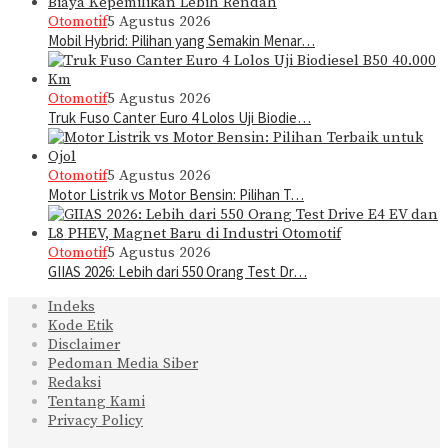
Otomotif
5 Agustus 2026
Mobil Hybrid: Pilihan yang Semakin Menar…
Otomotif
5 Agustus 2026
Truk Fuso Canter Euro 4 Lolos Uji Biodie…
Otomotif
5 Agustus 2026
Motor Listrik vs Motor Bensin: Pilihan T…
Otomotif
5 Agustus 2026
GIIAS 2026: Lebih dari 550 Orang Test Dr…
Indeks
Kode Etik
Disclaimer
Pedoman Media Siber
Redaksi
Tentang Kami
Privacy Policy