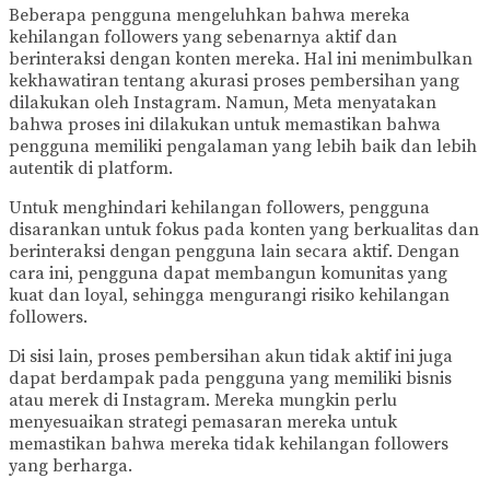
Beberapa pengguna mengeluhkan bahwa mereka
kehilangan followers yang sebenarnya aktif dan
berinteraksi dengan konten mereka. Hal ini menimbulkan
kekhawatiran tentang akurasi proses pembersihan yang
dilakukan oleh Instagram. Namun, Meta menyatakan
bahwa proses ini dilakukan untuk memastikan bahwa
pengguna memiliki pengalaman yang lebih baik dan lebih
autentik di platform.
Untuk menghindari kehilangan followers, pengguna
disarankan untuk fokus pada konten yang berkualitas dan
berinteraksi dengan pengguna lain secara aktif. Dengan
cara ini, pengguna dapat membangun komunitas yang
kuat dan loyal, sehingga mengurangi risiko kehilangan
followers.
Di sisi lain, proses pembersihan akun tidak aktif ini juga
dapat berdampak pada pengguna yang memiliki bisnis
atau merek di Instagram. Mereka mungkin perlu
menyesuaikan strategi pemasaran mereka untuk
memastikan bahwa mereka tidak kehilangan followers
yang berharga.