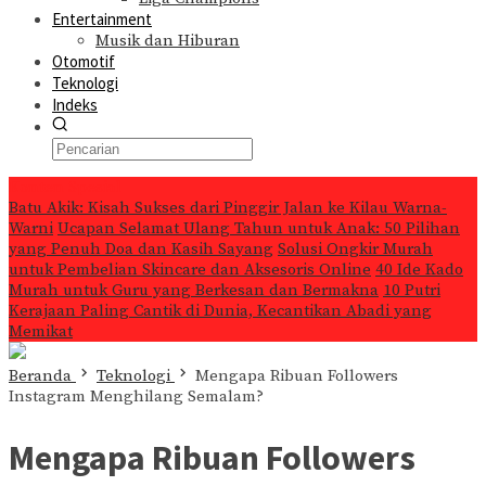
Entertainment
Musik dan Hiburan
Otomotif
Teknologi
Indeks
Konten Spesial
Batu Akik: Kisah Sukses dari Pinggir Jalan ke Kilau Warna-
Warni
Ucapan Selamat Ulang Tahun untuk Anak: 50 Pilihan
yang Penuh Doa dan Kasih Sayang
Solusi Ongkir Murah
untuk Pembelian Skincare dan Aksesoris Online
40 Ide Kado
Murah untuk Guru yang Berkesan dan Bermakna
10 Putri
Kerajaan Paling Cantik di Dunia, Kecantikan Abadi yang
Memikat
Beranda
Teknologi
Mengapa Ribuan Followers
Instagram Menghilang Semalam?
Mengapa Ribuan Followers