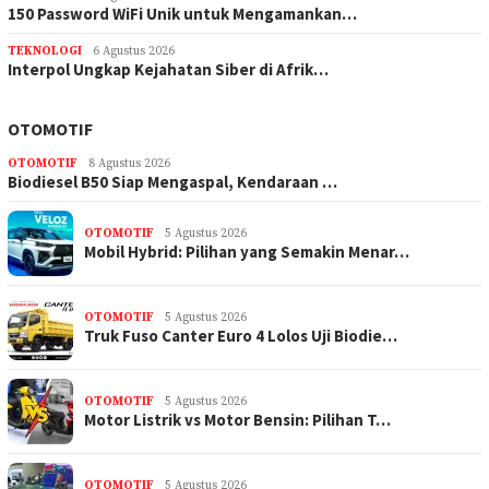
150 Password WiFi Unik untuk Mengamankan…
TEKNOLOGI
6 Agustus 2026
Interpol Ungkap Kejahatan Siber di Afrik…
OTOMOTIF
OTOMOTIF
8 Agustus 2026
Biodiesel B50 Siap Mengaspal, Kendaraan …
OTOMOTIF
5 Agustus 2026
Mobil Hybrid: Pilihan yang Semakin Menar…
OTOMOTIF
5 Agustus 2026
Truk Fuso Canter Euro 4 Lolos Uji Biodie…
OTOMOTIF
5 Agustus 2026
Motor Listrik vs Motor Bensin: Pilihan T…
OTOMOTIF
5 Agustus 2026