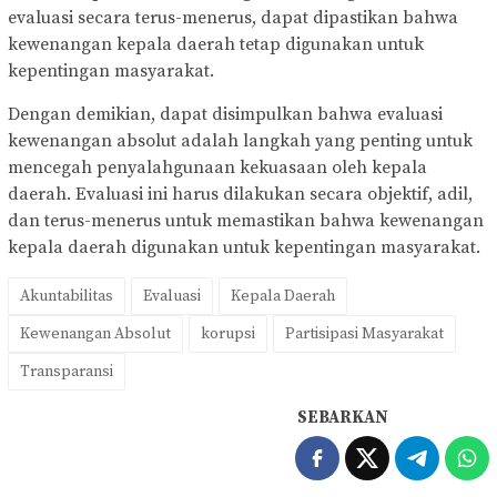
evaluasi secara terus-menerus, dapat dipastikan bahwa
kewenangan kepala daerah tetap digunakan untuk
kepentingan masyarakat.
Dengan demikian, dapat disimpulkan bahwa evaluasi
kewenangan absolut adalah langkah yang penting untuk
mencegah penyalahgunaan kekuasaan oleh kepala
daerah. Evaluasi ini harus dilakukan secara objektif, adil,
dan terus-menerus untuk memastikan bahwa kewenangan
kepala daerah digunakan untuk kepentingan masyarakat.
Akuntabilitas
Evaluasi
Kepala Daerah
Kewenangan Absolut
korupsi
Partisipasi Masyarakat
Transparansi
SEBARKAN