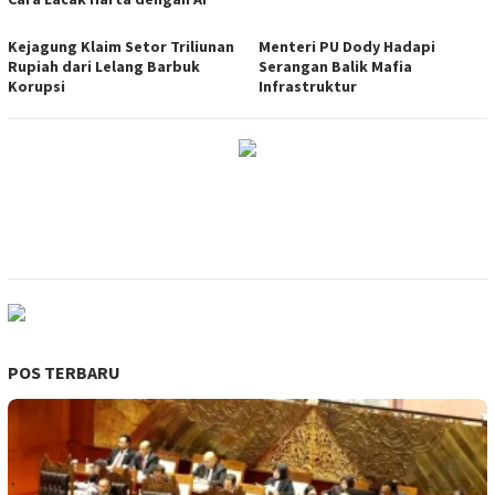
Kejagung Klaim Setor Triliunan
Menteri PU Dody Hadapi
Rupiah dari Lelang Barbuk
Serangan Balik Mafia
Korupsi
Infrastruktur
POS TERBARU