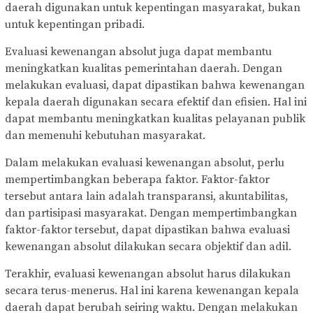
daerah digunakan untuk kepentingan masyarakat, bukan
untuk kepentingan pribadi.
Evaluasi kewenangan absolut juga dapat membantu
meningkatkan kualitas pemerintahan daerah. Dengan
melakukan evaluasi, dapat dipastikan bahwa kewenangan
kepala daerah digunakan secara efektif dan efisien. Hal ini
dapat membantu meningkatkan kualitas pelayanan publik
dan memenuhi kebutuhan masyarakat.
Dalam melakukan evaluasi kewenangan absolut, perlu
mempertimbangkan beberapa faktor. Faktor-faktor
tersebut antara lain adalah transparansi, akuntabilitas,
dan partisipasi masyarakat. Dengan mempertimbangkan
faktor-faktor tersebut, dapat dipastikan bahwa evaluasi
kewenangan absolut dilakukan secara objektif dan adil.
Terakhir, evaluasi kewenangan absolut harus dilakukan
secara terus-menerus. Hal ini karena kewenangan kepala
daerah dapat berubah seiring waktu. Dengan melakukan