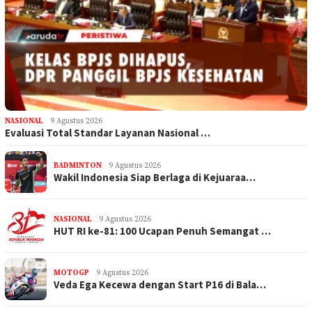
NASIONAL
9 Agustus 2026
Evaluasi Total Standar Layanan Nasional …
BADMINTON
9 Agustus 2026
Wakil Indonesia Siap Berlaga di Kejuaraa…
NASIONAL
9 Agustus 2026
HUT RI ke-81: 100 Ucapan Penuh Semangat …
MOTOGP
9 Agustus 2026
Veda Ega Kecewa dengan Start P16 di Bala…