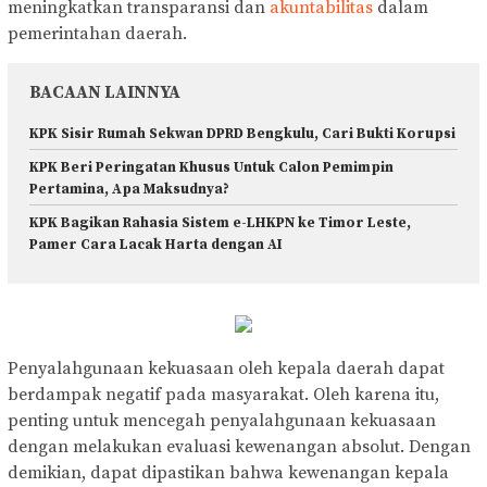
meningkatkan transparansi dan
akuntabilitas
dalam
pemerintahan daerah.
BACAAN LAINNYA
KPK Sisir Rumah Sekwan DPRD Bengkulu, Cari Bukti Korupsi
KPK Beri Peringatan Khusus Untuk Calon Pemimpin
Pertamina, Apa Maksudnya?
KPK Bagikan Rahasia Sistem e-LHKPN ke Timor Leste,
Pamer Cara Lacak Harta dengan AI
Penyalahgunaan kekuasaan oleh kepala daerah dapat
berdampak negatif pada masyarakat. Oleh karena itu,
penting untuk mencegah penyalahgunaan kekuasaan
dengan melakukan evaluasi kewenangan absolut. Dengan
demikian, dapat dipastikan bahwa kewenangan kepala