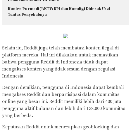
Konten Porno di JAKTV: KPI dan Komdigi Didesak Usut
Tuntas Penyebabnya
Selain itu, Reddit juga telah membatasi konten ilegal di
platform mereka. Hal ini dilakukan untuk memastikan
bahwa pengguna Reddit di Indonesia tidak dapat
mengakses konten yang tidak sesuai dengan regulasi
Indonesia.
Dengan demikian, pengguna di Indonesia dapat kembali
mengakses Reddit dan berpartisipasi dalam komunitas
online yang besar ini. Reddit memiliki lebih dari 430 juta
pengguna aktif bulanan dan lebih dari 138.000 komunitas
yang berbeda.
Keputusan Reddit untuk menerapkan geoblocking dan