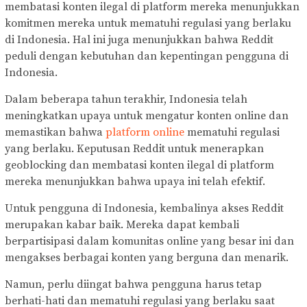
membatasi konten ilegal di platform mereka menunjukkan
komitmen mereka untuk mematuhi regulasi yang berlaku
di Indonesia. Hal ini juga menunjukkan bahwa Reddit
peduli dengan kebutuhan dan kepentingan pengguna di
Indonesia.
Dalam beberapa tahun terakhir, Indonesia telah
meningkatkan upaya untuk mengatur konten online dan
memastikan bahwa
platform online
mematuhi regulasi
yang berlaku. Keputusan Reddit untuk menerapkan
geoblocking dan membatasi konten ilegal di platform
mereka menunjukkan bahwa upaya ini telah efektif.
Untuk pengguna di Indonesia, kembalinya akses Reddit
merupakan kabar baik. Mereka dapat kembali
berpartisipasi dalam komunitas online yang besar ini dan
mengakses berbagai konten yang berguna dan menarik.
Namun, perlu diingat bahwa pengguna harus tetap
berhati-hati dan mematuhi regulasi yang berlaku saat