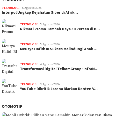
TEKNOLOGI
6 Agustus 2026
Interpol Ungkap Kejahatan Siber di Afrik…
TEKNOLOGI
5 Agustus 2026
Nikmati Promo Tambah Daya 50 Persen di B…
TEKNOLOGI
5 Agustus 2026
Meutya Hafid: RI Sukses Melindungi Anak …
TEKNOLOGI
4 Agustus 2026
Transformasi Digital TelkomGroup: InfraN…
TEKNOLOGI
3 Agustus 2026
YouTube Dikritik karena Biarkan Konten V…
OTOMOTIF