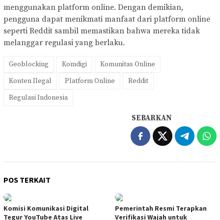
menggunakan platform online. Dengan demikian,
pengguna dapat menikmati manfaat dari platform online
seperti Reddit sambil memastikan bahwa mereka tidak
melanggar regulasi yang berlaku.
Geoblocking
Komdigi
Komunitas Online
Konten Ilegal
Platform Online
Reddit
Regulasi Indonesia
SEBARKAN
POS TERKAIT
Komisi Komunikasi Digital
Pemerintah Resmi Terapkan
Tegur YouTube Atas Live
Verifikasi Wajah untuk