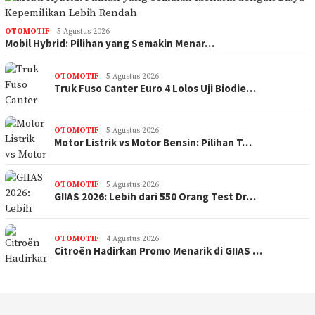
OTOMOTIF
5 Agustus 2026
Mobil Hybrid: Pilihan yang Semakin Menar…
OTOMOTIF
5 Agustus 2026
Truk Fuso Canter Euro 4 Lolos Uji Biodie…
OTOMOTIF
5 Agustus 2026
Motor Listrik vs Motor Bensin: Pilihan T…
OTOMOTIF
5 Agustus 2026
GIIAS 2026: Lebih dari 550 Orang Test Dr…
OTOMOTIF
4 Agustus 2026
Citroën Hadirkan Promo Menarik di GIIAS …