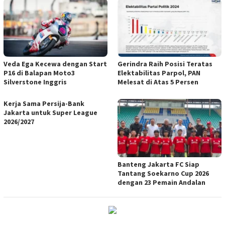
Veda Ega Kecewa dengan Start
Gerindra Raih Posisi Teratas
P16 di Balapan Moto3
Elektabilitas Parpol, PAN
Silverstone Inggris
Melesat di Atas 5 Persen
Kerja Sama Persija-Bank
Jakarta untuk Super League
2026/2027
Banteng Jakarta FC Siap
Tantang Soekarno Cup 2026
dengan 23 Pemain Andalan