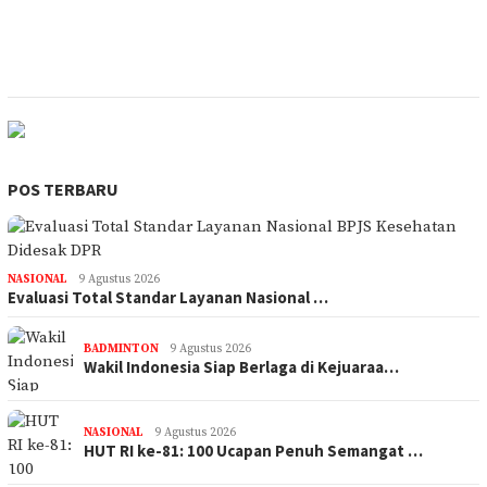
POS TERBARU
NASIONAL
9 Agustus 2026
Evaluasi Total Standar Layanan Nasional …
BADMINTON
9 Agustus 2026
Wakil Indonesia Siap Berlaga di Kejuaraa…
NASIONAL
9 Agustus 2026
HUT RI ke-81: 100 Ucapan Penuh Semangat …