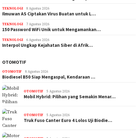
TEKNOLOGI
8 Agustus 2026
Ilmuwan AS Ciptakan Virus Buatan untuk L…
TEKNOLOGI
7 Agustus 2026
150 Password WiFi Unik untuk Mengamankan…
TEKNOLOGI
6 Agustus 2026
Interpol Ungkap Kejahatan Siber di Afrik…
OTOMOTIF
OTOMOTIF
8 Agustus 2026
Biodiesel B50 Siap Mengaspal, Kendaraan …
OTOMOTIF
5 Agustus 2026
Mobil Hybrid: Pilihan yang Semakin Menar…
OTOMOTIF
5 Agustus 2026
Truk Fuso Canter Euro 4 Lolos Uji Biodie…