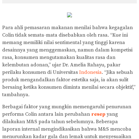
Para ahli pemasaran makanan menilai bahwa kegagalan
Colin tidak semata-mata disebabkan oleh rasa. “Kue ini
memang memiliki nilai sentimental yang tinggi karena
desainnya yang menggemaskan, namun dalam kompetisi
rasa, konsumen mengutamakan kualitas rasa dan
kelembutan adonan,” ujar Dr. Amelia Rahayu, pakar
perilaku konsumen di Universitas
Indonesia
. “Jika sebuah
produk mengandalkan faktor estetika saja, ia akan sulit
bersaing ketika konsumen diminta menilai secara objektif,”
tambahnya.
Berbagai faktor yang mungkin memengaruhi penurunan
performa Colin antara lain perubahan
resep
yang
dilakukan M&S pada tahun sebelumnya. Beberapa
laporan internal mengindikasikan bahwa M&S mencoba
menurunkan kadar gula dan lemak untuk menyesuaikan