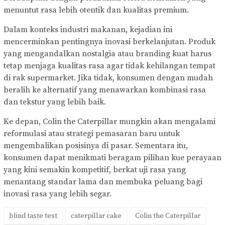
menuntut rasa lebih otentik dan kualitas premium.
Dalam konteks industri makanan, kejadian ini
mencerminkan pentingnya inovasi berkelanjutan. Produk
yang mengandalkan nostalgia atau branding kuat harus
tetap menjaga kualitas rasa agar tidak kehilangan tempat
di rak supermarket. Jika tidak, konsumen dengan mudah
beralih ke alternatif yang menawarkan kombinasi rasa
dan tekstur yang lebih baik.
Ke depan, Colin the Caterpillar mungkin akan mengalami
reformulasi atau strategi pemasaran baru untuk
mengembalikan posisinya di pasar. Sementara itu,
konsumen dapat menikmati beragam pilihan kue perayaan
yang kini semakin kompetitif, berkat uji rasa yang
menantang standar lama dan membuka peluang bagi
inovasi rasa yang lebih segar.
blind taste test
caterpillar cake
Colin the Caterpillar