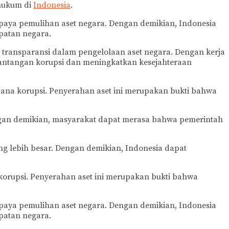
 hukum di
Indonesia
.
paya pemulihan aset negara. Dengan demikian, Indonesia
patan negara.
ransparansi dalam pengelolaan aset negara. Dengan kerja
ntangan korupsi dan meningkatkan kesejahteraan
idana korupsi. Penyerahan aset ini merupakan bukti bahwa
ngan demikian, masyarakat dapat merasa bahwa pemerintah
g lebih besar. Dengan demikian, Indonesia dapat
korupsi. Penyerahan aset ini merupakan bukti bahwa
paya pemulihan aset negara. Dengan demikian, Indonesia
patan negara.