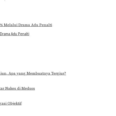
 Drama Adu Penalti