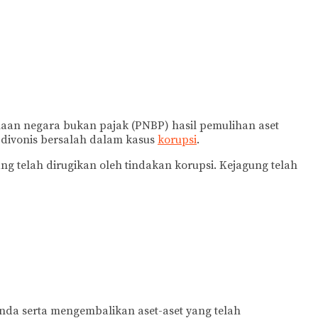
aan negara bukan pajak (PNBP) hasil pemulihan aset
h divonis bersalah dalam kasus
korupsi
.
 telah dirugikan oleh tindakan korupsi. Kejagung telah
nda serta mengembalikan aset-aset yang telah