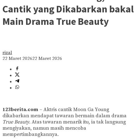
Cantik yang Dikabarkan bakal
Main Drama True Beauty
rizal
22 Maret 2026
22 Maret 2026
123berita.com
– Aktris cantik Moon Ga Young
dikabarkan mendapat tawaran bermain dalam drama
True Beauty
. Atas tawaran menarik itu, ia tak langsung
mengiyakan, namun masih mencoba
mempertimbangkannya.