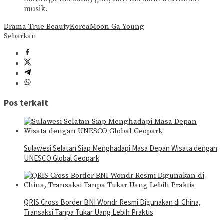
musik.
Drama True Beauty
Korea
Moon Ga Young
Sebarkan
Pos terkait
Sulawesi Selatan Siap Menghadapi Masa Depan Wisata dengan
UNESCO Global Geopark
QRIS Cross Border BNI Wondr Resmi Digunakan di China,
Transaksi Tanpa Tukar Uang Lebih Praktis