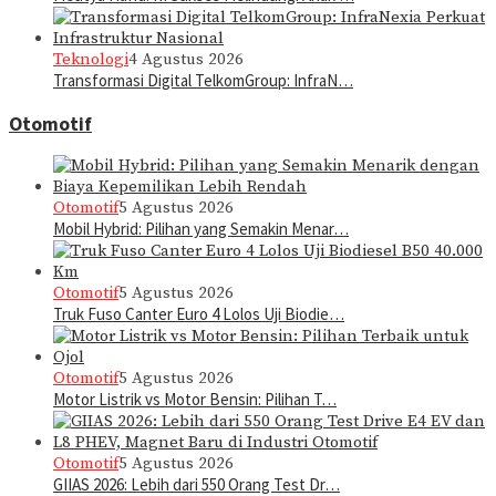
Teknologi
4 Agustus 2026
Transformasi Digital TelkomGroup: InfraN…
Otomotif
Otomotif
5 Agustus 2026
Mobil Hybrid: Pilihan yang Semakin Menar…
Otomotif
5 Agustus 2026
Truk Fuso Canter Euro 4 Lolos Uji Biodie…
Otomotif
5 Agustus 2026
Motor Listrik vs Motor Bensin: Pilihan T…
Otomotif
5 Agustus 2026
GIIAS 2026: Lebih dari 550 Orang Test Dr…