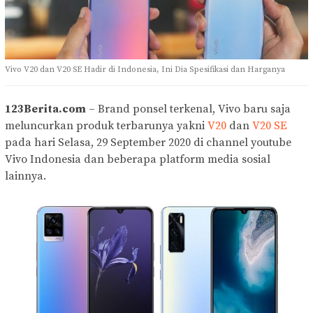
Vivo V20 dan V20 SE Hadir di Indonesia, Ini Dia Spesifikasi dan Harganya
123Berita.com
– Brand ponsel terkenal, Vivo baru saja
meluncurkan produk terbarunya yakni
V20
dan
V20 SE
pada hari Selasa, 29 September 2020 di channel youtube
Vivo Indonesia dan beberapa platform media sosial
lainnya.