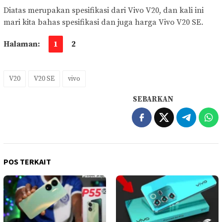
Diatas merupakan spesifikasi dari Vivo V20, dan kali ini
mari kita bahas spesifikasi dan juga harga Vivo V20 SE.
Halaman:
1
2
V20
V20 SE
vivo
SEBARKAN
POS TERKAIT