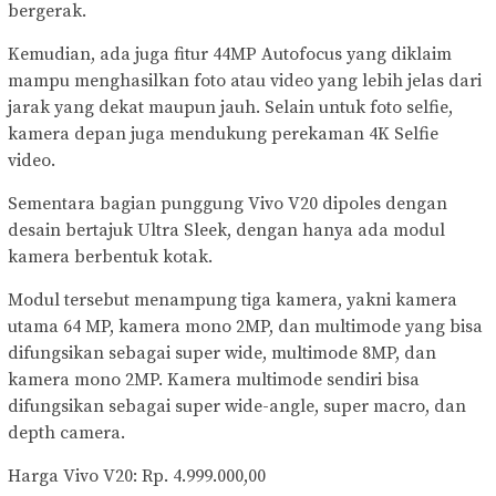
bergerak.
Kemudian, ada juga fitur 44MP Autofocus yang diklaim
mampu menghasilkan foto atau video yang lebih jelas dari
jarak yang dekat maupun jauh. Selain untuk foto selfie,
kamera depan juga mendukung perekaman 4K Selfie
video.
Sementara bagian punggung Vivo V20 dipoles dengan
desain bertajuk Ultra Sleek, dengan hanya ada modul
kamera berbentuk kotak.
Modul tersebut menampung tiga kamera, yakni kamera
utama 64 MP, kamera mono 2MP, dan multimode yang bisa
difungsikan sebagai super wide, multimode 8MP, dan
kamera mono 2MP. Kamera multimode sendiri bisa
difungsikan sebagai super wide-angle, super macro, dan
depth camera.
Harga Vivo V20: Rp. 4.999.000,00