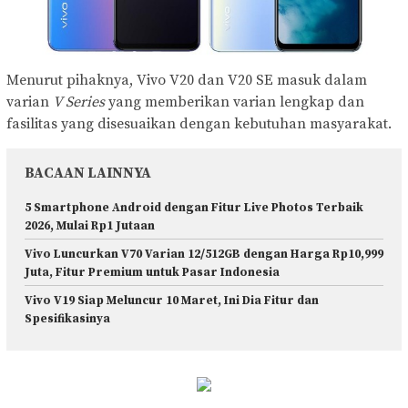
Menurut pihaknya, Vivo V20 dan V20 SE masuk dalam
varian
V Series
yang memberikan varian lengkap dan
fasilitas yang disesuaikan dengan kebutuhan masyarakat.
BACAAN LAINNYA
5 Smartphone Android dengan Fitur Live Photos Terbaik
2026, Mulai Rp1 Jutaan
Vivo Luncurkan V70 Varian 12/512GB dengan Harga Rp10,999
Juta, Fitur Premium untuk Pasar Indonesia
Vivo V19 Siap Meluncur 10 Maret, Ini Dia Fitur dan
Spesifikasinya