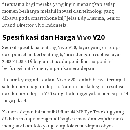
“Terutama bagi mereka yang ingin menangkap setiap
momen berharga melalui inovasi dan teknologi yang
dibawa pada smartphone ini,” jelas Edy Kusuma, Senior
Brand Director Vivo Indonesia.
Spesifikasi dan Harga
Vivo
V20
Sedikit spesifikasi tentang Vivo V20, layar yang di adopsi
dari ponsel ini berbentang 6,4 inci dengan resolusi layar
2.400×1.080. Di bagian atas ada poni dimana poni ini
berfungsi untuk menyimpan kamera depan.
Hal unik yang ada dalam Vivo V20 adalah hanya terdapat
satu kamera bagian depan. Namun meski begitu, resolusi
dari kamera depan V20 sangatlah tinggi yakni mencapai 44
megapiksel.
Kamera depan ini memiliki fitur 44 MP Eye Tracking yang
diklaim mampu mengenali bagian mata dan wajah untuk
menghasilkan foto yang tetap fokus meskipun obyek