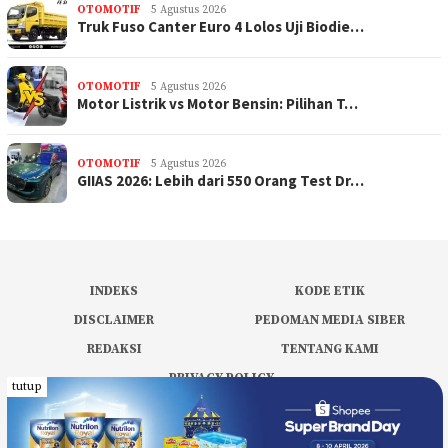
OTOMOTIF
5 Agustus 2026
Truk Fuso Canter Euro 4 Lolos Uji Biodie…
OTOMOTIF
5 Agustus 2026
Motor Listrik vs Motor Bensin: Pilihan T…
OTOMOTIF
5 Agustus 2026
GIIAS 2026: Lebih dari 550 Orang Test Dr…
INDEKS
KODE ETIK
DISCLAIMER
PEDOMAN MEDIA SIBER
REDAKSI
TENTANG KAMI
PRIVACY POLICY
tutup