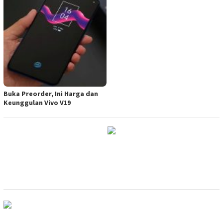
Buka Preorder, Ini Harga dan
Keunggulan Vivo V19