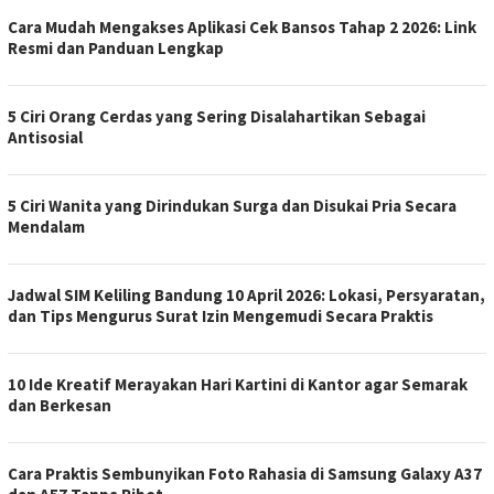
Cara Mudah Mengakses Aplikasi Cek Bansos Tahap 2 2026: Link
Resmi dan Panduan Lengkap
5 Ciri Orang Cerdas yang Sering Disalahartikan Sebagai
Antisosial
5 Ciri Wanita yang Dirindukan Surga dan Disukai Pria Secara
Mendalam
Jadwal SIM Keliling Bandung 10 April 2026: Lokasi, Persyaratan,
dan Tips Mengurus Surat Izin Mengemudi Secara Praktis
10 Ide Kreatif Merayakan Hari Kartini di Kantor agar Semarak
dan Berkesan
Cara Praktis Sembunyikan Foto Rahasia di Samsung Galaxy A37