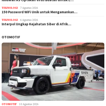
TEKNOLOGI
7 Agustus 2026
150 Password WiFi Unik untuk Mengamankan…
TEKNOLOGI
6 Agustus 2026
Interpol Ungkap Kejahatan Siber di Afrik…
OTOMOTIF
OTOMOTIF
10 Agustus 2026