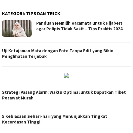
KATEGORI:
TIPS DAN TRICK
Panduan Memilih Kacamata untuk Hijabers
agar Pelipis Tidak Sakit – Tips Praktis 2024
Uji Ketajaman Mata dengan Foto Tanpa Edit yang Bikin
Penglihatan Terjebak
Strategi Pasang Alarm: Waktu Optimal untuk Dapatkan Tiket
Pesawat Murah
5 Kebiasaan Sehari-hari yang Menunjukkan Tingkat
Kecerdasan Tinggi