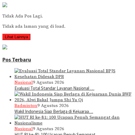
Tidak Ada Pos Lagi.
Tidak ada laman yang di load.
Lihat Lainnya
Pos Terbaru
Nasional
9 Agustus 2026
Evaluasi Total Standar Layanan Nasional …
Badminton
9 Agustus 2026
Wakil Indonesia Siap Berlaga di Kejuaraa…
Nasional
9 Agustus 2026
HUT RI ke-81: 100 Ucapan Penuh Semangat …