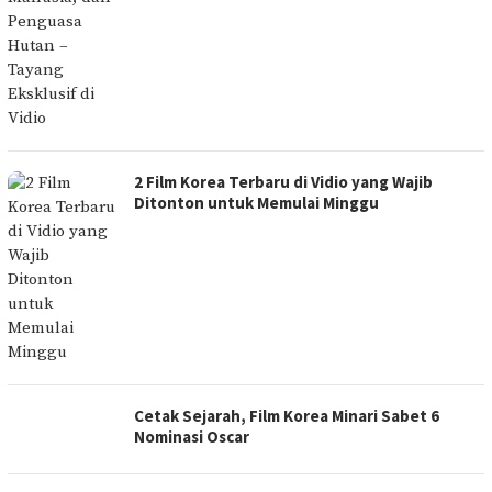
2 Film Korea Terbaru di Vidio yang Wajib
Ditonton untuk Memulai Minggu
Cetak Sejarah, Film Korea Minari Sabet 6
Nominasi Oscar