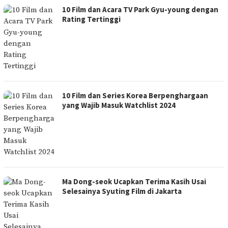
10 Film dan Acara TV Park Gyu-young dengan
Rating Tertinggi
10 Film dan Series Korea Berpenghargaan
yang Wajib Masuk Watchlist 2024
Ma Dong-seok Ucapkan Terima Kasih Usai
Selesainya Syuting Film di Jakarta