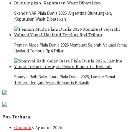
Skandal VAR Piala Dunia 2026: Argentina Diuntungkan,
Keputusan Wasit Dibatalkan
Pemain Muda Piala Dunia 2026 Membuat Sejarah: Valuasi Yamal-
Haaland Tembus Rp4 Triliun
Spanyol Raih Gelar Juara Piala Dunia 2026, Lamine Yamal
Terharu dengan Pesan Romantis Kekasih
Pos Terbaru
Otomotif
8 Agustus 2026