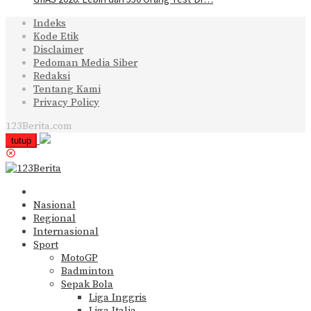
Indeks
Kode Etik
Disclaimer
Pedoman Media Siber
Redaksi
Tentang Kami
Privacy Policy
123Berita.com
tutup
Nasional
Regional
Internasional
Sport
MotoGP
Badminton
Sepak Bola
Liga Inggris
Liga Italia