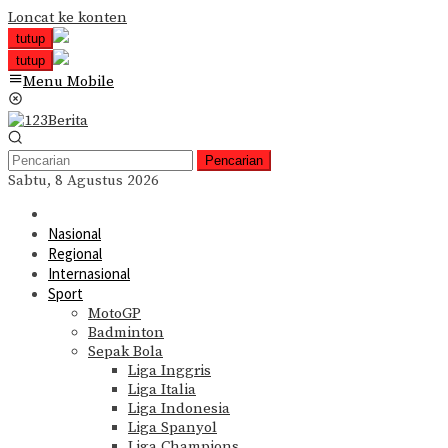
Loncat ke konten
tutup
tutup
Menu Mobile
Pencarian
Sabtu, 8 Agustus 2026
Nasional
Regional
Internasional
Sport
MotoGP
Badminton
Sepak Bola
Liga Inggris
Liga Italia
Liga Indonesia
Liga Spanyol
Liga Champions