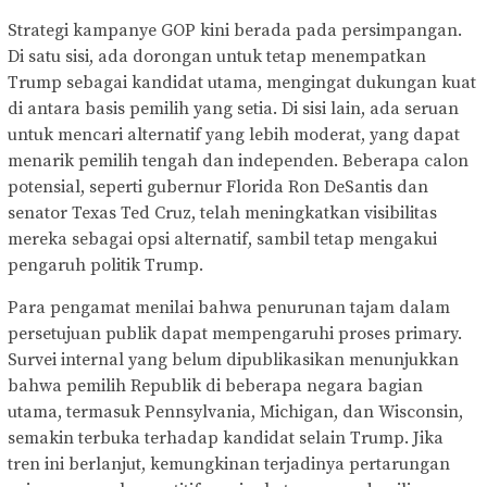
Strategi kampanye GOP kini berada pada persimpangan.
Di satu sisi, ada dorongan untuk tetap menempatkan
Trump sebagai kandidat utama, mengingat dukungan kuat
di antara basis pemilih yang setia. Di sisi lain, ada seruan
untuk mencari alternatif yang lebih moderat, yang dapat
menarik pemilih tengah dan independen. Beberapa calon
potensial, seperti gubernur Florida Ron DeSantis dan
senator Texas Ted Cruz, telah meningkatkan visibilitas
mereka sebagai opsi alternatif, sambil tetap mengakui
pengaruh politik Trump.
Para pengamat menilai bahwa penurunan tajam dalam
persetujuan publik dapat mempengaruhi proses primary.
Survei internal yang belum dipublikasikan menunjukkan
bahwa pemilih Republik di beberapa negara bagian
utama, termasuk Pennsylvania, Michigan, dan Wisconsin,
semakin terbuka terhadap kandidat selain Trump. Jika
tren ini berlanjut, kemungkinan terjadinya pertarungan