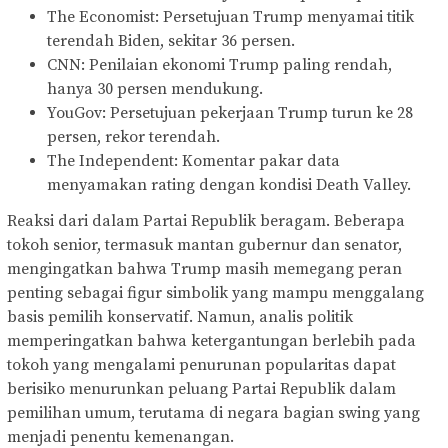
The Economist: Persetujuan Trump menyamai titik
terendah Biden, sekitar 36 persen.
CNN: Penilaian ekonomi Trump paling rendah,
hanya 30 persen mendukung.
YouGov: Persetujuan pekerjaan Trump turun ke 28
persen, rekor terendah.
The Independent: Komentar pakar data
menyamakan rating dengan kondisi Death Valley.
Reaksi dari dalam Partai Republik beragam. Beberapa
tokoh senior, termasuk mantan gubernur dan senator,
mengingatkan bahwa Trump masih memegang peran
penting sebagai figur simbolik yang mampu menggalang
basis pemilih konservatif. Namun, analis politik
memperingatkan bahwa ketergantungan berlebih pada
tokoh yang mengalami penurunan popularitas dapat
berisiko menurunkan peluang Partai Republik dalam
pemilihan umum, terutama di negara bagian swing yang
menjadi penentu kemenangan.