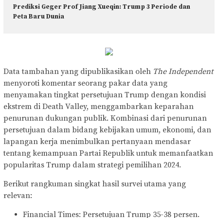
Prediksi Geger Prof Jiang Xueqin: Trump 3 Periode dan
Peta Baru Dunia
Data tambahan yang dipublikasikan oleh
The Independent
menyoroti komentar seorang pakar data yang
menyamakan tingkat persetujuan Trump dengan kondisi
ekstrem di Death Valley, menggambarkan keparahan
penurunan dukungan publik. Kombinasi dari penurunan
persetujuan dalam bidang kebijakan umum, ekonomi, dan
lapangan kerja menimbulkan pertanyaan mendasar
tentang kemampuan Partai Republik untuk memanfaatkan
popularitas Trump dalam strategi pemilihan 2024.
Berikut rangkuman singkat hasil survei utama yang
relevan:
Financial Times: Persetujuan Trump 35-38 persen.