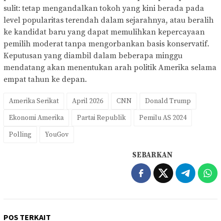
sulit: tetap mengandalkan tokoh yang kini berada pada
level popularitas terendah dalam sejarahnya, atau beralih
ke kandidat baru yang dapat memulihkan kepercayaan
pemilih moderat tanpa mengorbankan basis konservatif.
Keputusan yang diambil dalam beberapa minggu
mendatang akan menentukan arah politik Amerika selama
empat tahun ke depan.
Amerika Serikat
April 2026
CNN
Donald Trump
Ekonomi Amerika
Partai Republik
Pemilu AS 2024
Polling
YouGov
SEBARKAN
POS TERKAIT