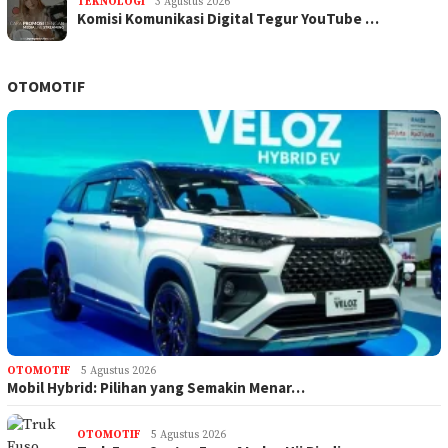
TEKNOLOGI
3 Agustus 2026
Komisi Komunikasi Digital Tegur YouTube …
OTOMOTIF
OTOMOTIF
5 Agustus 2026
Mobil Hybrid: Pilihan yang Semakin Menar…
OTOMOTIF
5 Agustus 2026