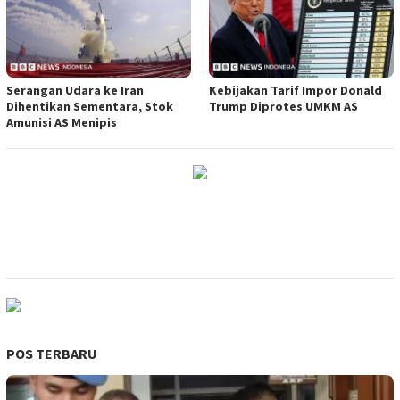
Serangan Udara ke Iran
Kebijakan Tarif Impor Donald
Dihentikan Sementara, Stok
Trump Diprotes UMKM AS
Amunisi AS Menipis
POS TERBARU