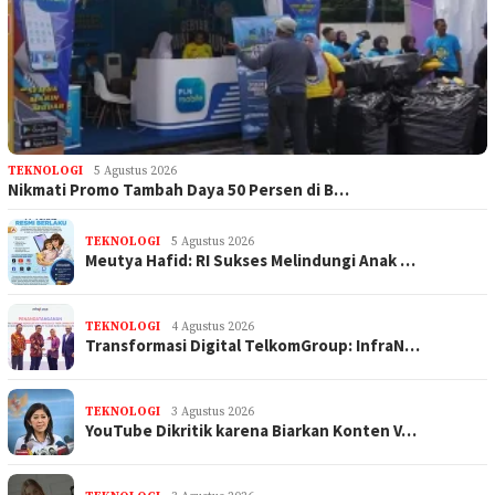
TEKNOLOGI
5 Agustus 2026
Nikmati Promo Tambah Daya 50 Persen di B…
TEKNOLOGI
5 Agustus 2026
Meutya Hafid: RI Sukses Melindungi Anak …
TEKNOLOGI
4 Agustus 2026
Transformasi Digital TelkomGroup: InfraN…
TEKNOLOGI
3 Agustus 2026
YouTube Dikritik karena Biarkan Konten V…