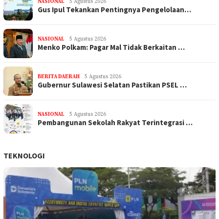
NASIONAL
5 Agustus 2026
Gus Ipul Tekankan Pentingnya Pengelolaan…
NASIONAL
5 Agustus 2026
Menko Polkam: Pagar Mal Tidak Berkaitan …
BERITA DAERAH
5 Agustus 2026
Gubernur Sulawesi Selatan Pastikan PSEL …
NASIONAL
5 Agustus 2026
Pembangunan Sekolah Rakyat Terintegrasi …
TEKNOLOGI