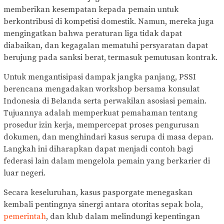
memberikan kesempatan kepada pemain untuk
berkontribusi di kompetisi domestik. Namun, mereka juga
mengingatkan bahwa peraturan liga tidak dapat
diabaikan, dan kegagalan mematuhi persyaratan dapat
berujung pada sanksi berat, termasuk pemutusan kontrak.
Untuk mengantisipasi dampak jangka panjang, PSSI
berencana mengadakan workshop bersama konsulat
Indonesia di Belanda serta perwakilan asosiasi pemain.
Tujuannya adalah memperkuat pemahaman tentang
prosedur izin kerja, mempercepat proses pengurusan
dokumen, dan menghindari kasus serupa di masa depan.
Langkah ini diharapkan dapat menjadi contoh bagi
federasi lain dalam mengelola pemain yang berkarier di
luar negeri.
Secara keseluruhan, kasus pasporgate menegaskan
kembali pentingnya sinergi antara otoritas sepak bola,
pemerintah
, dan klub dalam melindungi kepentingan