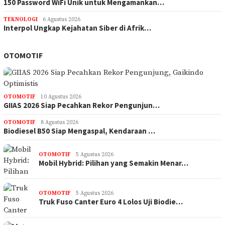
150 Password WiFi Unik untuk Mengamankan…
TEKNOLOGI
6 Agustus 2026
Interpol Ungkap Kejahatan Siber di Afrik…
OTOMOTIF
OTOMOTIF
10 Agustus 2026
GIIAS 2026 Siap Pecahkan Rekor Pengunjun…
OTOMOTIF
8 Agustus 2026
Biodiesel B50 Siap Mengaspal, Kendaraan …
OTOMOTIF
5 Agustus 2026
Mobil Hybrid: Pilihan yang Semakin Menar…
OTOMOTIF
5 Agustus 2026
Truk Fuso Canter Euro 4 Lolos Uji Biodie…