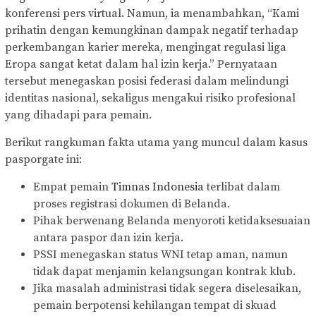
konferensi pers virtual. Namun, ia menambahkan, “Kami
prihatin dengan kemungkinan dampak negatif terhadap
perkembangan karier mereka, mengingat regulasi liga
Eropa sangat ketat dalam hal izin kerja.” Pernyataan
tersebut menegaskan posisi federasi dalam melindungi
identitas nasional, sekaligus mengakui risiko profesional
yang dihadapi para pemain.
Berikut rangkuman fakta utama yang muncul dalam kasus
pasporgate ini:
Empat pemain
Timnas Indonesia
terlibat dalam
proses registrasi dokumen di Belanda.
Pihak berwenang Belanda menyoroti ketidaksesuaian
antara paspor dan izin kerja.
PSSI menegaskan status WNI tetap aman, namun
tidak dapat menjamin kelangsungan kontrak klub.
Jika masalah administrasi tidak segera diselesaikan,
pemain berpotensi kehilangan tempat di skuad