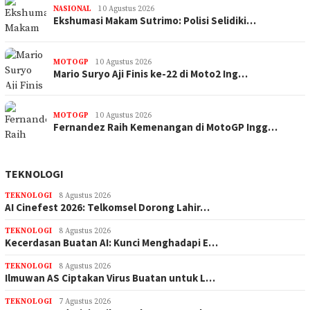
NASIONAL
10 Agustus 2026
Ekshumasi Makam Sutrimo: Polisi Selidiki…
MOTOGP
10 Agustus 2026
Mario Suryo Aji Finis ke-22 di Moto2 Ing…
MOTOGP
10 Agustus 2026
Fernandez Raih Kemenangan di MotoGP Ingg…
TEKNOLOGI
TEKNOLOGI
8 Agustus 2026
AI Cinefest 2026: Telkomsel Dorong Lahir…
TEKNOLOGI
8 Agustus 2026
Kecerdasan Buatan AI: Kunci Menghadapi E…
TEKNOLOGI
8 Agustus 2026
Ilmuwan AS Ciptakan Virus Buatan untuk L…
TEKNOLOGI
7 Agustus 2026