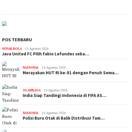
POS TERBARU
SEPAK BOLA
10 Agustus 2026
Java United FC Pilih Fabio Lefundes seba…
NASIONAL
10 Agustus 2026
Merayakan HUT RI ke-81 dengan Penuh Sema…
OLAHRAGA
10 Agustus 2026
India Siap Tandingi Indonesia di FIFA AS…
NASIONAL
10 Agustus 2026
Polisi Buru Otak di Balik Distribusi Tam…