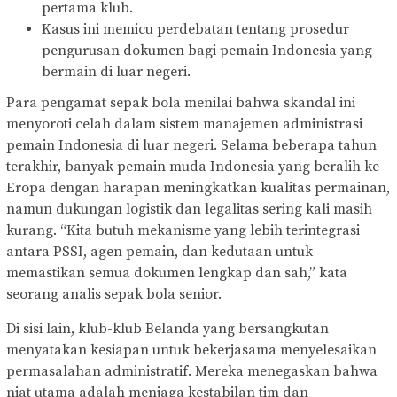
pertama klub.
Kasus ini memicu perdebatan tentang prosedur
pengurusan dokumen bagi pemain Indonesia yang
bermain di luar negeri.
Para pengamat sepak bola menilai bahwa skandal ini
menyoroti celah dalam sistem manajemen administrasi
pemain Indonesia di luar negeri. Selama beberapa tahun
terakhir, banyak pemain muda Indonesia yang beralih ke
Eropa dengan harapan meningkatkan kualitas permainan,
namun dukungan logistik dan legalitas sering kali masih
kurang. “Kita butuh mekanisme yang lebih terintegrasi
antara PSSI, agen pemain, dan kedutaan untuk
memastikan semua dokumen lengkap dan sah,” kata
seorang analis sepak bola senior.
Di sisi lain, klub-klub Belanda yang bersangkutan
menyatakan kesiapan untuk bekerjasama menyelesaikan
permasalahan administratif. Mereka menegaskan bahwa
niat utama adalah menjaga kestabilan tim dan