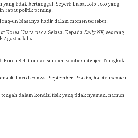
yang tidak bertanggal. Seperti biasa, foto-foto yang
 rapat politik penting.
 Jong-un biasanya hadir dalam momen tersebut.
ot Korea Utara pada Selasa. Kepada
Daily NK
, seorang
 Agustus lalu.
h Korea Selatan dan sumber-sumber intelijen Tiongkok
a 40 hari dari awal September. Praktis, hal itu memicu
 tengah dalam kondisi fisik yang tidak nyaman, namun