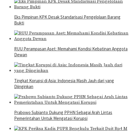
Eks Pimpinan KPK Desak Standarisasi Pengelolaan Barang
Bukti
RUU Perampasan Aset: Memahami Kondisi Kebatinan Anggota
Dewan
Tingkat Korupsi di Asia: Indonesia Masih Jauh dari yang
Diinginkan
Prabowo Subianto Dukung PPHN Sebagai Arah Lintas
Pemerintahan Untuk Mengatasi Korupsi