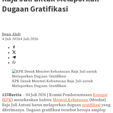
Dugaan Gratifikasi
Dean Ahdi
4 Juli 2026
4 Juli 2026
KPK Desak Menteri Kehutanan Raja Juli untuk
Melaporkan Dugaan Gratifikasi
123Berita
– 04 Juli 2026 | Komisi Pemberantasan
Korupsi
(
KPK
) menekankan bahwa
Menteri Kehutanan
(Menhut)
Raja Juli Antoni harus melaporkan dugaan
gratifikasi
yang
diterimanya. Dugaan gratifikasi tersebut berupa amplop