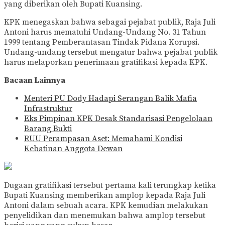
yang diberikan oleh Bupati Kuansing.
KPK menegaskan bahwa sebagai pejabat publik, Raja Juli
Antoni harus mematuhi Undang-Undang No. 31 Tahun
1999 tentang Pemberantasan Tindak Pidana Korupsi.
Undang-undang tersebut mengatur bahwa pejabat publik
harus melaporkan penerimaan gratifikasi kepada KPK.
Bacaan Lainnya
Menteri PU Dody Hadapi Serangan Balik Mafia
Infrastruktur
Eks Pimpinan KPK Desak Standarisasi Pengelolaan
Barang Bukti
RUU Perampasan Aset: Memahami Kondisi
Kebatinan Anggota Dewan
Dugaan gratifikasi tersebut pertama kali terungkap ketika
Bupati Kuansing memberikan amplop kepada Raja Juli
Antoni dalam sebuah acara. KPK kemudian melakukan
penyelidikan dan menemukan bahwa amplop tersebut