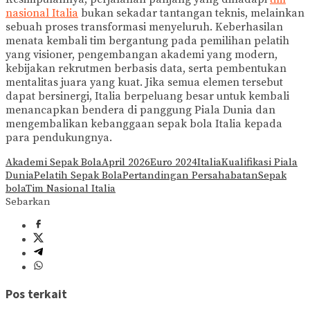
nasional Italia
bukan sekadar tantangan teknis, melainkan
sebuah proses transformasi menyeluruh. Keberhasilan
menata kembali tim bergantung pada pemilihan pelatih
yang visioner, pengembangan akademi yang modern,
kebijakan rekrutmen berbasis data, serta pembentukan
mentalitas juara yang kuat. Jika semua elemen tersebut
dapat bersinergi, Italia berpeluang besar untuk kembali
menancapkan bendera di panggung Piala Dunia dan
mengembalikan kebanggaan sepak bola Italia kepada
para pendukungnya.
Akademi Sepak Bola
April 2026
Euro 2024
Italia
Kualifikasi Piala
Dunia
Pelatih Sepak Bola
Pertandingan Persahabatan
Sepak
bola
Tim Nasional Italia
Sebarkan
Pos terkait