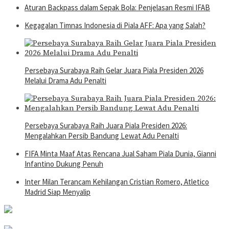
Aturan Backpass dalam Sepak Bola: Penjelasan Resmi IFAB
Kegagalan Timnas Indonesia di Piala AFF: Apa yang Salah?
Persebaya Surabaya Raih Gelar Juara Piala Presiden 2026
Melalui Drama Adu Penalti
Persebaya Surabaya Raih Juara Piala Presiden 2026:
Mengalahkan Persib Bandung Lewat Adu Penalti
FIFA Minta Maaf Atas Rencana Jual Saham Piala Dunia, Gianni
Infantino Dukung Penuh
Inter Milan Terancam Kehilangan Cristian Romero, Atletico
Madrid Siap Menyalip