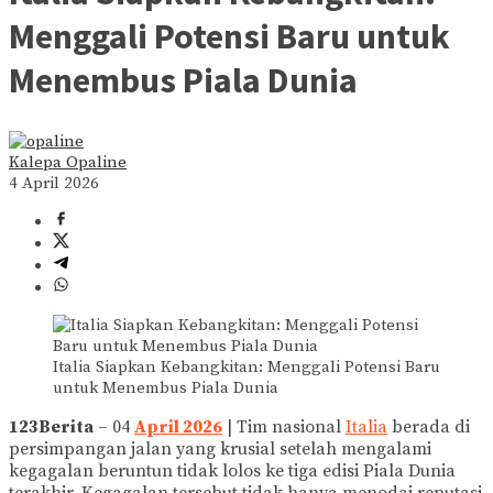
Menggali Potensi Baru untuk
Menembus Piala Dunia
Kalepa Opaline
4 April 2026
Italia Siapkan Kebangkitan: Menggali Potensi Baru
untuk Menembus Piala Dunia
123Berita
– 04
April 2026
| Tim nasional
Italia
berada di
persimpangan jalan yang krusial setelah mengalami
kegagalan beruntun tidak lolos ke tiga edisi Piala Dunia