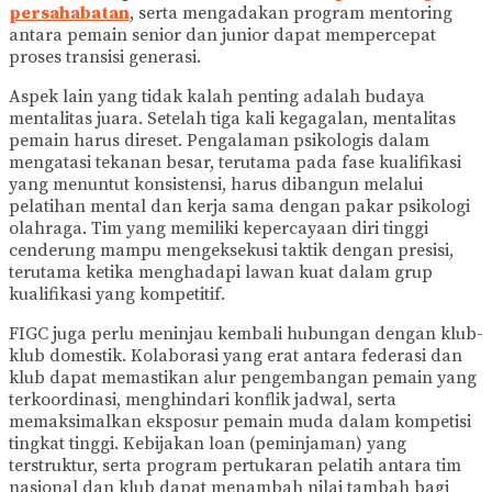
persahabatan
, serta mengadakan program mentoring
antara pemain senior dan junior dapat mempercepat
proses transisi generasi.
Aspek lain yang tidak kalah penting adalah budaya
mentalitas juara. Setelah tiga kali kegagalan, mentalitas
pemain harus direset. Pengalaman psikologis dalam
mengatasi tekanan besar, terutama pada fase kualifikasi
yang menuntut konsistensi, harus dibangun melalui
pelatihan mental dan kerja sama dengan pakar psikologi
olahraga. Tim yang memiliki kepercayaan diri tinggi
cenderung mampu mengeksekusi taktik dengan presisi,
terutama ketika menghadapi lawan kuat dalam grup
kualifikasi yang kompetitif.
FIGC juga perlu meninjau kembali hubungan dengan klub-
klub domestik. Kolaborasi yang erat antara federasi dan
klub dapat memastikan alur pengembangan pemain yang
terkoordinasi, menghindari konflik jadwal, serta
memaksimalkan eksposur pemain muda dalam kompetisi
tingkat tinggi. Kebijakan loan (peminjaman) yang
terstruktur, serta program pertukaran pelatih antara tim
nasional dan klub dapat menambah nilai tambah bagi