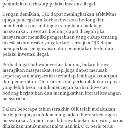
penindakan terhadap pelaku investasi ilegal.
Dengan demikian, OJK dapat meningkatkan efektivitas
upaya pencegahan korban investasi bodong dan
memberikan perlindungan yang lebih baik bagi
masyarakat. Investasi bodong dapat dicegah jika
masyarakat memiliki pengetahuan yang cukup tentang
investasi dan resiko yang terkait, serta jika OJK dapat
memperkuat pengawasan dan penindakan terhadap
pelaku investasi ilegal.
Perlu diingat bahwa investasi bodong bukan hanya
merugikan masyarakat, tetapi juga dapat merusak
kepercayaan masyarakat terhadap lembaga keuangan
dan pemerintah. Oleh karena itu, perlu dilakukan upaya
yang lebih besar untuk mencegah korban investasi
bodong berjatuhan dan meningkatkan literasi keuangan
masyarakat.
Dalam beberapa tahun terakhir, OJK telah melakukan
berbagai upaya untuk meningkatkan literasi keuangan
masyarakat. Namun, masih banyak pekerjaan yang harus
dilakukan untuk mencapai tujuan ini. OJK perlu terus