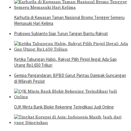
Karhutla di Kawasan Taman Nasional Bromo Tengger Semeru
Memasuki Hari Kelima
Prabowo Subianto Siap Turun Tangan Bantu Rakyat
Ketika Tabungan Habis, Rakyat Pilih Pinjol Ilegal: Ada Gap
Utang Rp1.650 Triliun
Gempa Pangandaran: BPBD Garut Pantau Dampak Guncangan
di Wilayah Pesisir
OJK Minta Bank Blokir Rekening Terindikasi Judi Online