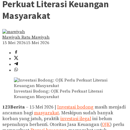
Perkuat Literasi Keuangan
Masyarakat
Mawiyah Ratu Mawiyah
15 Mei 2026
15 Mei 2026
Investasi Bodong: OJK Perlu Perkuat Literasi
Keuangan Masyarakat
123Berita
– 15 Mei 2026 |
Investasi bodong
masih menjadi
ancaman bagi
masyarakat
. Meskipun sudah banyak
korban yang jatuh, praktik
investasi ilegal
ini belum
sepenuhnya berhenti. Otoritas Jasa Keuangan (
OJK
) perlu