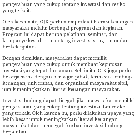
pengetahuan yang cukup tentang investasi dan resiko
yang terkait.
Oleh karena itu, OJK perlu memperkuat literasi keuangan
masyarakat melalui berbagai program dan kegiatan.
Program ini dapat berupa pelatihan, seminar, dan
kampanye kesadaran tentang investasi yang aman dan
berkelanjutan.
Dengan demikian, masyarakat dapat memiliki
pengetahuan yang cukup untuk membuat keputusan
investasi yang tepat dan aman. Selain itu, OJK juga perlu
bekerja sama dengan berbagai pihak, termasuk lembaga
keuangan, universitas, dan organisasi masyarakat sipil,
untuk meningkatkan literasi keuangan masyarakat.
Investasi bodong dapat dicegah jika masyarakat memiliki
pengetahuan yang cukup tentang investasi dan resiko
yang terkait. Oleh karena itu, perlu dilakukan upaya yang
lebih besar untuk meningkatkan literasi keuangan
masyarakat dan mencegah korban investasi bodong
berjatuhan.