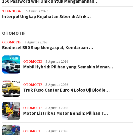
150 Password WiFi Unik untuk Mengamankan…
TEKNOLOGI
6 Agustus 2026
Interpol Ungkap Kejahatan Siber di Afrik…
OTOMOTIF
OTOMOTIF
8 Agustus 2026
Biodiesel B50 Siap Mengaspal, Kendaraan …
OTOMOTIF
5 Agustus 2026
Mobil Hybrid: Pilihan yang Semakin Menar…
OTOMOTIF
5 Agustus 2026
Truk Fuso Canter Euro 4 Lolos Uji Biodie…
OTOMOTIF
5 Agustus 2026
Motor Listrik vs Motor Bensin: Pilihan T…
OTOMOTIF
5 Agustus 2026