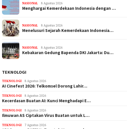
NASIONAL
8 Agustus 2026
Menghargai Kemerdekaan Indonesia dengan …
NASIONAL
8 Agustus 2026
Menelusuri Sejarah Kemerdekaan Indonesia…
NASIONAL
8 Agustus 2026
Kebakaran Gedung Bapenda DKI Jakarta: Du…
TEKNOLOGI
TEKNOLOGI
8 Agustus 2026
AI Cinefest 2026: Telkomsel Dorong Lahir…
TEKNOLOGI
8 Agustus 2026
Kecerdasan Buatan AI: Kunci Menghadapi E…
TEKNOLOGI
8 Agustus 2026
Ilmuwan AS Ciptakan Virus Buatan untuk L…
TEKNOLOGI
7 Agustus 2026