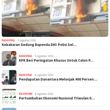
NASIONAL
8 Agustus 2026
Kebakaran Gedung Bapenda DKI: Polisi Sel…
NASIONAL
8 Agustus 2026
KPK Beri Peringatan Khusus Untuk Calon P…
NASIONAL
8 Agustus 2026
Pendapatan Danantara Melonjak 400 Persen…
EKONOMI
8 Agustus 2026
Pertumbuhan Ekonomi Nasional Triwulan II…