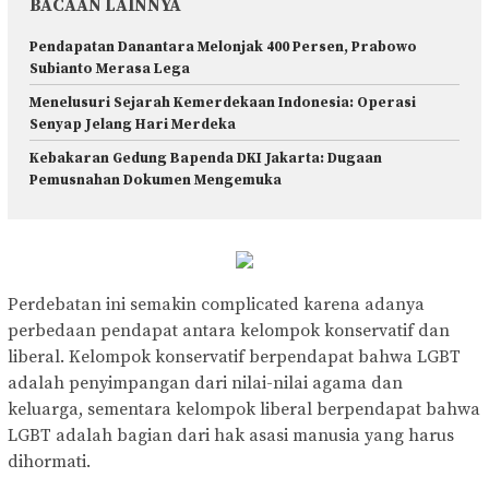
BACAAN LAINNYA
Pendapatan Danantara Melonjak 400 Persen, Prabowo
Subianto Merasa Lega
Menelusuri Sejarah Kemerdekaan Indonesia: Operasi
Senyap Jelang Hari Merdeka
Kebakaran Gedung Bapenda DKI Jakarta: Dugaan
Pemusnahan Dokumen Mengemuka
Perdebatan ini semakin complicated karena adanya
perbedaan pendapat antara kelompok konservatif dan
liberal. Kelompok konservatif berpendapat bahwa LGBT
adalah penyimpangan dari nilai-nilai agama dan
keluarga, sementara kelompok liberal berpendapat bahwa
LGBT adalah bagian dari hak asasi manusia yang harus
dihormati.