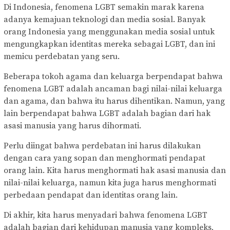
Di Indonesia, fenomena LGBT semakin marak karena
adanya kemajuan teknologi dan media sosial. Banyak
orang Indonesia yang menggunakan media sosial untuk
mengungkapkan identitas mereka sebagai LGBT, dan ini
memicu perdebatan yang seru.
Beberapa tokoh agama dan keluarga berpendapat bahwa
fenomena LGBT adalah ancaman bagi nilai-nilai keluarga
dan agama, dan bahwa itu harus dihentikan. Namun, yang
lain berpendapat bahwa LGBT adalah bagian dari hak
asasi manusia yang harus dihormati.
Perlu diingat bahwa perdebatan ini harus dilakukan
dengan cara yang sopan dan menghormati pendapat
orang lain. Kita harus menghormati hak asasi manusia dan
nilai-nilai keluarga, namun kita juga harus menghormati
perbedaan pendapat dan identitas orang lain.
Di akhir, kita harus menyadari bahwa fenomena LGBT
adalah bagian dari kehidupan manusia yang kompleks,