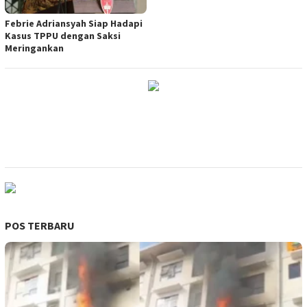
Febrie Adriansyah Siap Hadapi
Kasus TPPU dengan Saksi
Meringankan
POS TERBARU