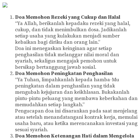
Doa Memohon Rezeki yang Cukup dan Halal
“Ya Allah, berikanlah kepadaku rezeki yang halal,
cukup, dan tidak menimbulkan dosa. Jadikanlah
setiap usaha yang kulakukan menjadi sumber
kebaikan bagi diriku dan orang lain.”
Doa ini menegaskan keinginan agar setiap
penghasilan tidak melanggar nilai moral dan
syariah, sekaligus mengajak pemohon untuk
bersikap bertanggung jawab sosial.
Doa Memohon Peningkatan Penghasilan
“Ya Tuhan, limpahkanlah kepada hamba-Mu
peningkatan dalam penghasilan yang tidak
mengubah kejujuran dan keikhlasan. Bukakanlah
pintu-pintu peluang yang membawa keberkahan dan
memudahkan setiap langkah.”
Pengucapan doa ini disarankan pada saat menjelang
atau setelah menandatangani kontrak kerja, memulai
usaha baru, atau ketika merencanakan investasi yang
sesuai syariah.
Doa Memohon Ketenangan Hati dalam Mengelola