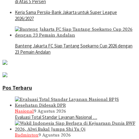
di Atas 5 Persen
Kerja Sama Persija-Bank Jakarta untuk Super League
2026/2027
Banteng Jakarta FC Siap Tantang Soekarno Cup 2026 dengan
23 Pemain Andalan
Pos Terbaru
Nasional
9 Agustus 2026
Evaluasi Total Standar Layanan Nasional …
Badminton
9 Agustus 2026