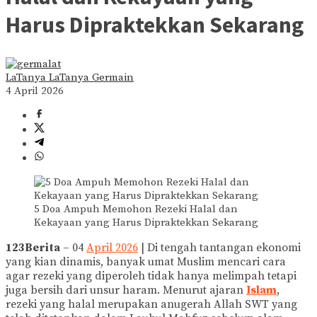
Harus Dipraktekkan Sekarang
LaTanya LaTanya Germain
4 April 2026
5 Doa Ampuh Memohon Rezeki Halal dan
Kekayaan yang Harus Dipraktekkan Sekarang
123Berita
– 04
April 2026
| Di tengah tantangan ekonomi
yang kian dinamis, banyak umat Muslim mencari cara
agar rezeki yang diperoleh tidak hanya melimpah tetapi
juga bersih dari unsur haram. Menurut ajaran
Islam
,
rezeki yang halal merupakan anugerah Allah SWT yang