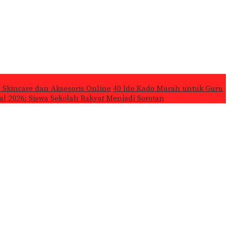
 Skincare dan Aksesoris Online
40 Ide Kado Murah untuk Guru
l 2026: Siswa Sekolah Rakyat Menjadi Sorotan