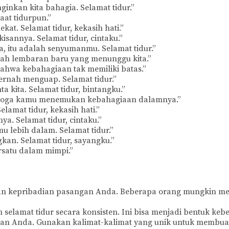
inkan kita bahagia. Selamat tidur.”
aat tidurpun.”
ekat. Selamat tidur, kekasih hati.”
isannya. Selamat tidur, cintaku.”
, itu adalah senyumanmu. Selamat tidur.”
alah lembaran baru yang menunggu kita.”
ahwa kebahagiaan tak memiliki batas.”
ernah menguap. Selamat tidur.”
a kita. Selamat tidur, bintangku.”
Semoga kamu menemukan kebahagiaan dalamnya.”
lamat tidur, kekasih hati.”
ya. Selamat tidur, cintaku.”
 lebih dalam. Selamat tidur.”
an. Selamat tidur, sayangku.”
rsatu dalam mimpi.”
an kepribadian pasangan Anda. Beberapa orang mungkin men
selamat tidur secara konsisten. Ini bisa menjadi bentuk kebe
an Anda. Gunakan kalimat-kalimat yang unik untuk membuat