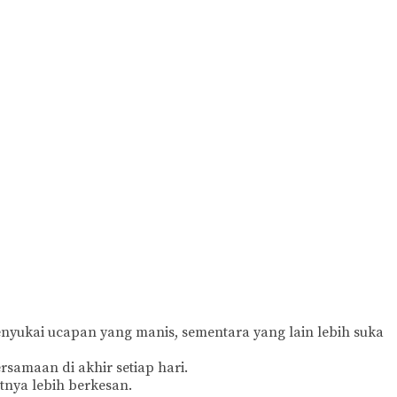
yukai ucapan yang manis, sementara yang lain lebih suka
rsamaan di akhir setiap hari.
nya lebih berkesan.