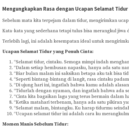
Mengungkapkan Rasa dengan Ucapan Selamat Tidur
Sebelum mata kita terpejam dalam tidur, mengirimkan uca
Kata-kata yang sederhana tetapi tulus bisa merangkul jiwa
Terlebih lagi, ini adalah kesempatan ideal untuk mengir
Ucapan Selamat Tidur yang Penuh Cinta:
“Selamat tidur, cintaku. Semoga mimpi indah mengham
“Dalam setiap hembusan napasku, hanya ada satu nam
“Biar bulan malam ini saksikan betapa aku tak bisa tid
“Seperti bintang-bintang di langit, rasa cintaku padam
“Di ujung hari ini, ingatlah bahwa kamu adalah alasa
“Tidurlah dengan nyaman, dan ingatlah bahwa ada s
“Cinta kita bagaikan lagu yang terus bermain dalam h
“Ketika matahari terbenam, hanya ada satu pikiran y
“Selamat malam, bintangku. Ku harap tidurmu seind
“Ucapan selamat tidur ini adalah cara ku merangkul
Momen Manis Sebelum Tidur: