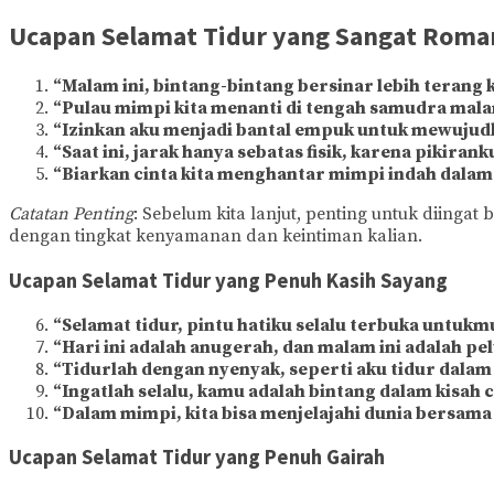
Ucapan Selamat Tidur yang Sangat Roma
“Malam ini, bintang-bintang bersinar lebih teran
“Pulau mimpi kita menanti di tengah samudra mala
“Izinkan aku menjadi bantal empuk untuk mewujud
“Saat ini, jarak hanya sebatas fisik, karena pikira
“Biarkan cinta kita menghantar mimpi indah dalam
Catatan Penting
: Sebelum kita lanjut, penting untuk diing
dengan tingkat kenyamanan dan keintiman kalian.
Ucapan Selamat Tidur yang Penuh Kasih Sayang
“Selamat tidur, pintu hatiku selalu terbuka untuk
“Hari ini adalah anugerah, dan malam ini adalah pe
“Tidurlah dengan nyenyak, seperti aku tidur dalam 
“Ingatlah selalu, kamu adalah bintang dalam kisah c
“Dalam mimpi, kita bisa menjelajahi dunia bersama
Ucapan Selamat Tidur yang Penuh Gairah