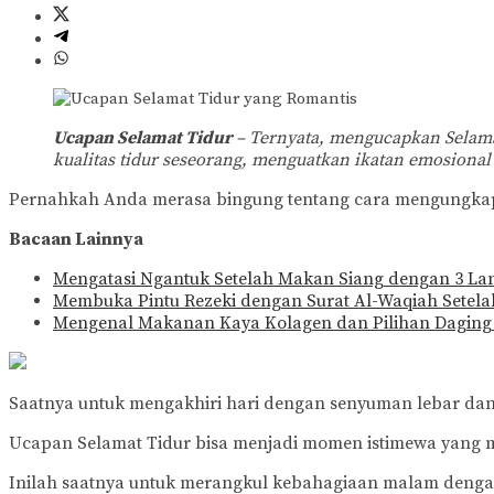
Ucapan Selamat Tidur
– Ternyata, mengucapkan Selamat
kualitas tidur seseorang, menguatkan ikatan emosiona
Pernahkah Anda merasa bingung tentang cara mengungka
Bacaan Lainnya
Mengatasi Ngantuk Setelah Makan Siang dengan 3 Langk
Membuka Pintu Rezeki dengan Surat Al-Waqiah Setela
Mengenal Makanan Kaya Kolagen dan Pilihan Daging T
Saatnya untuk mengakhiri hari dengan senyuman lebar dan 
Ucapan Selamat Tidur bisa menjadi momen istimewa yang m
Inilah saatnya untuk merangkul kebahagiaan malam denga