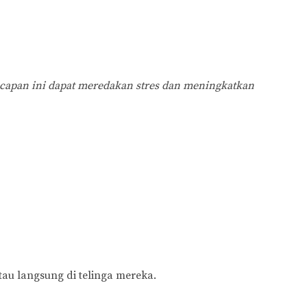
ucapan ini dapat meredakan stres dan meningkatkan
au langsung di telinga mereka.