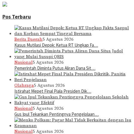
Pos Terbaru
Berita Daerah
5 Agustus 2026
Kasus Mutilasi Depok: Ketua RT Ungkap Fa…
Nasional
5 Agustus 2026
Pemerintah Diminta Putus Aliran Dana Sit…
Olahraga
5 Agustus 2026
Istirahat Mepet Final Piala Presiden Dik…
Nasional
5 Agustus 2026
Gus Ipul Tekankan Pentingnya Pengelolaan…
Nasional
5 Agustus 2026