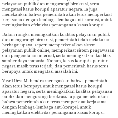
pelayanan publik dan mengurangi birokrasi, serta
mengatasi kasus korupsi aparatur negara. Ia juga
menekankan bahwa pemerintah akan terus memperkuat
kerjasama dengan lembaga-lembaga anti-korupsi, untuk
meningkatkan efektivitas penanganan kasus korupsi.
Dalam rangka meningkatkan kualitas pelayanan publik
dan mengurangi birokrasi, pemerintah telah melakukan
berbagai upaya, seperti memperkenalkan sistem
pelayanan publik online, memperkuat sistem pengawasan
dan pengendalian internal, serta meningkatkan kualitas
sumber daya manusia. Namun, kasus korupsi aparatur
negara masih terus terjadi, dan pemerintah harus terus
berupaya untuk mengatasi masalah ini.
Yusril Ihza Mahendra menegaskan bahwa pemerintah
akan terus berupaya untuk mengatasi kasus korupsi
aparatur negara, serta meningkatkan kualitas pelayanan
publik dan mengurangi birokrasi. Ia juga menekankan
bahwa pemerintah akan terus memperkuat kerjasama
dengan lembaga-lembaga anti-korupsi, untuk
meningkatkan efektivitas penanganan kasus korupsi.