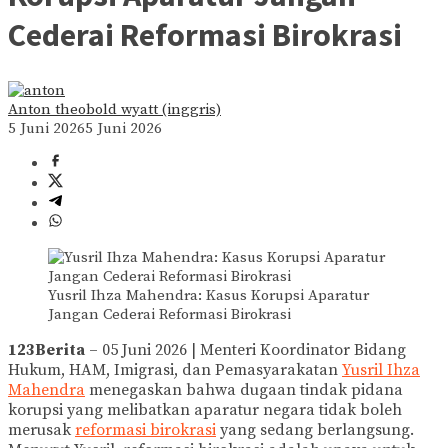
Cederai Reformasi Birokrasi
Anton theobold wyatt (inggris)
5 Juni 2026
5 Juni 2026
Yusril Ihza Mahendra: Kasus Korupsi Aparatur
Jangan Cederai Reformasi Birokrasi
123Berita
– 05 Juni 2026 | Menteri Koordinator Bidang
Hukum, HAM, Imigrasi, dan Pemasyarakatan
Yusril Ihza
Mahendra
menegaskan bahwa dugaan tindak pidana
korupsi yang melibatkan aparatur negara tidak boleh
merusak
reformasi birokrasi
yang sedang berlangsung.