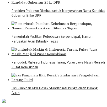
Presiden Prabowo Diimbau untuk Menyerahkan Nama Kandidat
Gubernur BI ke DPR
Pemerintah Pastikan Kebebasan Berpendapat, Namun
Perusakan Akan Ditindak Tegas
Penduduk Miskin di Indonesia Turun, Pulau Jawa Masih Menjadi
Pusat Kemiskinan
Eks Pimpinan KPK Desak Standarisasi Pengelolaan Barang
Bukti