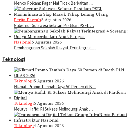
Menko Polkam: Pagar Mal Tidak Berkaitan …
Berita Daerah
5 Agustus 2026
Gubernur Sulawesi Selatan Pastikan PSEL …
Nasional
5 Agustus 2026
Pembangunan Sekolah Rakyat Terintegrasi …
Teknologi
Teknologi
5 Agustus 2026
Nikmati Promo Tambah Daya 50 Persen di B…
Teknologi
5 Agustus 2026
Meutya Hafid: RI Sukses Melindungi Anak …
Teknologi
4 Agustus 2026