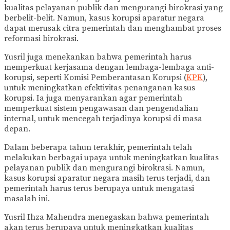
kualitas pelayanan publik dan mengurangi birokrasi yang
berbelit-belit. Namun, kasus korupsi aparatur negara
dapat merusak citra pemerintah dan menghambat proses
reformasi birokrasi.
Yusril juga menekankan bahwa pemerintah harus
memperkuat kerjasama dengan lembaga-lembaga anti-
korupsi, seperti Komisi Pemberantasan Korupsi (
KPK
),
untuk meningkatkan efektivitas penanganan kasus
korupsi. Ia juga menyarankan agar pemerintah
memperkuat sistem pengawasan dan pengendalian
internal, untuk mencegah terjadinya korupsi di masa
depan.
Dalam beberapa tahun terakhir, pemerintah telah
melakukan berbagai upaya untuk meningkatkan kualitas
pelayanan publik dan mengurangi birokrasi. Namun,
kasus korupsi aparatur negara masih terus terjadi, dan
pemerintah harus terus berupaya untuk mengatasi
masalah ini.
Yusril Ihza Mahendra menegaskan bahwa pemerintah
akan terus berupaya untuk meningkatkan kualitas