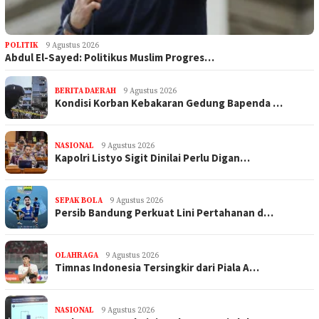
POLITIK
9 Agustus 2026
Abdul El-Sayed: Politikus Muslim Progres…
BERITA DAERAH
9 Agustus 2026
Kondisi Korban Kebakaran Gedung Bapenda …
NASIONAL
9 Agustus 2026
Kapolri Listyo Sigit Dinilai Perlu Digan…
SEPAK BOLA
9 Agustus 2026
Persib Bandung Perkuat Lini Pertahanan d…
OLAHRAGA
9 Agustus 2026
Timnas Indonesia Tersingkir dari Piala A…
NASIONAL
9 Agustus 2026