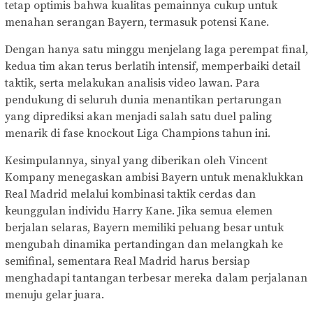
tetap optimis bahwa kualitas pemainnya cukup untuk
menahan serangan Bayern, termasuk potensi Kane.
Dengan hanya satu minggu menjelang laga perempat final,
kedua tim akan terus berlatih intensif, memperbaiki detail
taktik, serta melakukan analisis video lawan. Para
pendukung di seluruh dunia menantikan pertarungan
yang diprediksi akan menjadi salah satu duel paling
menarik di fase knockout Liga Champions tahun ini.
Kesimpulannya, sinyal yang diberikan oleh Vincent
Kompany menegaskan ambisi Bayern untuk menaklukkan
Real Madrid melalui kombinasi taktik cerdas dan
keunggulan individu Harry Kane. Jika semua elemen
berjalan selaras, Bayern memiliki peluang besar untuk
mengubah dinamika pertandingan dan melangkah ke
semifinal, sementara Real Madrid harus bersiap
menghadapi tantangan terbesar mereka dalam perjalanan
menuju gelar juara.