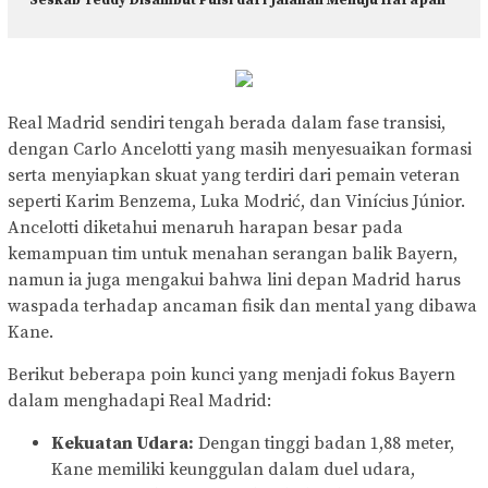
Real Madrid sendiri tengah berada dalam fase transisi,
dengan Carlo Ancelotti yang masih menyesuaikan formasi
serta menyiapkan skuat yang terdiri dari pemain veteran
seperti Karim Benzema, Luka Modrić, dan Vinícius Júnior.
Ancelotti diketahui menaruh harapan besar pada
kemampuan tim untuk menahan serangan balik Bayern,
namun ia juga mengakui bahwa lini depan Madrid harus
waspada terhadap ancaman fisik dan mental yang dibawa
Kane.
Berikut beberapa poin kunci yang menjadi fokus Bayern
dalam menghadapi Real Madrid:
Kekuatan Udara:
Dengan tinggi badan 1,88 meter,
Kane memiliki keunggulan dalam duel udara,