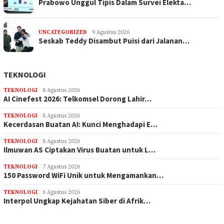
Prabowo Unggul Tipis Dalam Survei Elekta…
UNCATEGORIZED
9 Agustus 2026
Seskab Teddy Disambut Puisi dari Jalanan…
TEKNOLOGI
TEKNOLOGI
8 Agustus 2026
AI Cinefest 2026: Telkomsel Dorong Lahir…
TEKNOLOGI
8 Agustus 2026
Kecerdasan Buatan AI: Kunci Menghadapi E…
TEKNOLOGI
8 Agustus 2026
Ilmuwan AS Ciptakan Virus Buatan untuk L…
TEKNOLOGI
7 Agustus 2026
150 Password WiFi Unik untuk Mengamankan…
TEKNOLOGI
6 Agustus 2026
Interpol Ungkap Kejahatan Siber di Afrik…