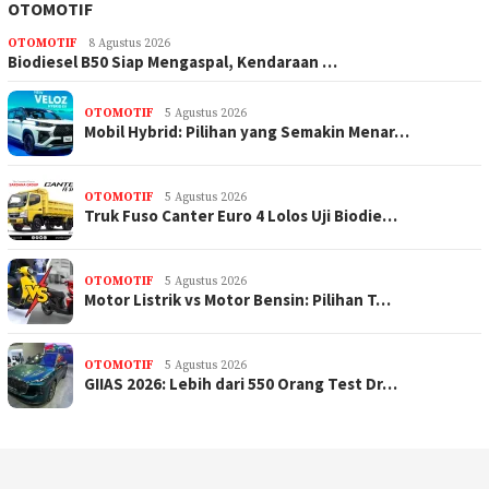
OTOMOTIF
OTOMOTIF
8 Agustus 2026
Biodiesel B50 Siap Mengaspal, Kendaraan …
OTOMOTIF
5 Agustus 2026
Mobil Hybrid: Pilihan yang Semakin Menar…
OTOMOTIF
5 Agustus 2026
Truk Fuso Canter Euro 4 Lolos Uji Biodie…
OTOMOTIF
5 Agustus 2026
Motor Listrik vs Motor Bensin: Pilihan T…
OTOMOTIF
5 Agustus 2026
GIIAS 2026: Lebih dari 550 Orang Test Dr…