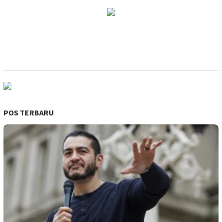
POS TERBARU