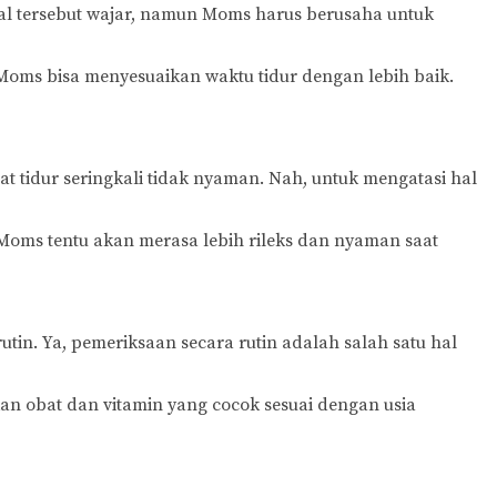
al tersebut wajar, namun Moms harus berusaha untuk
 Moms bisa menyesuaikan waktu tidur dengan lebih baik.
tidur seringkali tidak nyaman. Nah, untuk mengatasi hal
 Moms tentu akan merasa lebih rileks dan nyaman saat
in. Ya, pemeriksaan secara rutin adalah salah satu hal
 obat dan vitamin yang cocok sesuai dengan usia