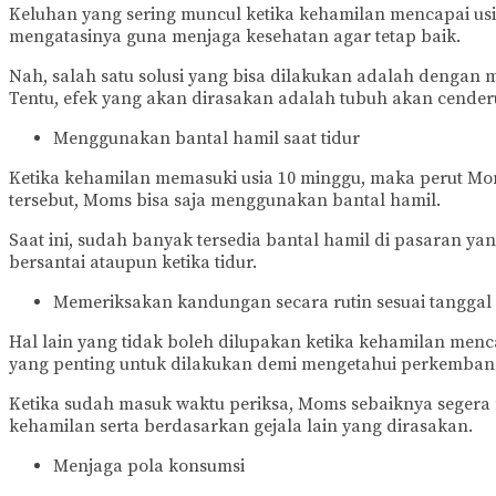
Keluhan yang sering muncul ketika kehamilan mencapai usi
mengatasinya guna menjaga kesehatan agar tetap baik.
Nah, salah satu solusi yang bisa dilakukan adalah dengan 
Tentu, efek yang akan dirasakan adalah tubuh akan cenderu
Menggunakan bantal hamil saat tidur
Ketika kehamilan memasuki usia 10 minggu, maka perut Mom
tersebut, Moms bisa saja menggunakan bantal hamil.
Saat ini, sudah banyak tersedia bantal hamil di pasaran y
bersantai ataupun ketika tidur.
Memeriksakan kandungan secara rutin sesuai tanggal
Hal lain yang tidak boleh dilupakan ketika kehamilan menc
yang penting untuk dilakukan demi mengetahui perkemban
Ketika sudah masuk waktu periksa, Moms sebaiknya segera
kehamilan serta berdasarkan gejala lain yang dirasakan.
Menjaga pola konsumsi