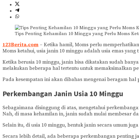
Tips Penting Kehamilan 10 Minggu yang Perlu Moms Ket
123Berita.com
– Ketika hamil, Moms perlu memperhatikan
Moms ketahui, usia janin 10 minggu adalah usia emas yang 
Ketika berusia 10 minggu, janin bisa dikatakan sudah bany
melakukan beberapa hal tertentu untuk memaksimalkan pe
Pada kesempatan ini akan dibahas mengenai beragam hal pe
Perkembangan Janin Usia 10 Minggu
Sebagaimana disinggung di atas, mengetahui perkembangan 
Nah, di masa kehamilan in, janin sudah mulai membesar dan 
Selain itu, di usia 10 minggu, bentuk janin secara umum jug
Secara lebih detail, ada beberapa perkembangan penting ja