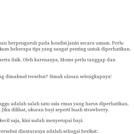
an berpengaruh pada kondisi janin secara umum. Perlu
kum beberapa tips yang sangat penting untuk diperhatikan.
serta fisik. Oleh karenanya, Moms perlu tanggap dan
ng dimaksud tersebut? Simak ulasan selengkapnya!
ggu adalah salah satu usia emas yang harus diperhatikan.
ka dilihat, ukuran bayi seperti buah strawberry.
ecil saja, kini sudah menyerupai bayi.
ersebut diantaranya adalah sebagai berikut: