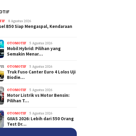
OTIF
TIF
8 Agustus 2026
sel B50 Siap Mengaspal, Kendaraan
OTOMOTIF
5 Agustus 2026
Mobil Hybrid: Pilihan yang
Semakin Menar…
OTOMOTIF
5 Agustus 2026
Truk Fuso Canter Euro 4 Lolos Uji
Biodie…
OTOMOTIF
5 Agustus 2026
Motor Listrik vs Motor Bensin:
Pilihan T…
OTOMOTIF
5 Agustus 2026
GIIAS 2026: Lebih dari 550 Orang
Test Dr…