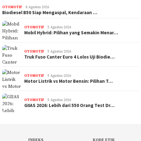
OTOMOTIF
8 Agustus 2026
Biodiesel B50 Siap Mengaspal, Kendaraan …
OTOMOTIF
5 Agustus 2026
Mobil Hybrid: Pilihan yang Semakin Menar…
OTOMOTIF
5 Agustus 2026
Truk Fuso Canter Euro 4 Lolos Uji Biodie…
OTOMOTIF
5 Agustus 2026
Motor Listrik vs Motor Bensin: Pilihan T…
OTOMOTIF
5 Agustus 2026
GIIAS 2026: Lebih dari 550 Orang Test Dr…
INDEKS
KODE ETIK