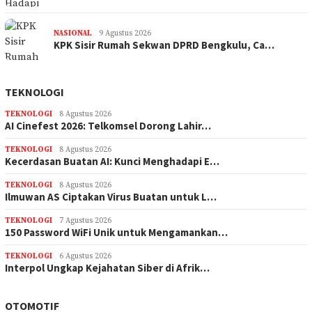
NASIONAL
9 Agustus 2026
KPK Sisir Rumah Sekwan DPRD Bengkulu, Ca…
TEKNOLOGI
TEKNOLOGI
8 Agustus 2026
AI Cinefest 2026: Telkomsel Dorong Lahir…
TEKNOLOGI
8 Agustus 2026
Kecerdasan Buatan AI: Kunci Menghadapi E…
TEKNOLOGI
8 Agustus 2026
Ilmuwan AS Ciptakan Virus Buatan untuk L…
TEKNOLOGI
7 Agustus 2026
150 Password WiFi Unik untuk Mengamankan…
TEKNOLOGI
6 Agustus 2026
Interpol Ungkap Kejahatan Siber di Afrik…
OTOMOTIF