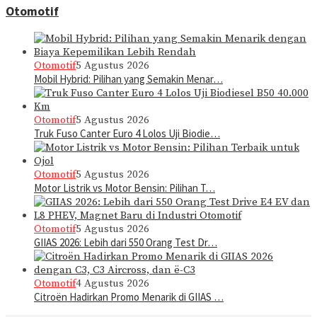
Otomotif
Otomotif
5 Agustus 2026
Mobil Hybrid: Pilihan yang Semakin Menar…
Otomotif
5 Agustus 2026
Truk Fuso Canter Euro 4 Lolos Uji Biodie…
Otomotif
5 Agustus 2026
Motor Listrik vs Motor Bensin: Pilihan T…
Otomotif
5 Agustus 2026
GIIAS 2026: Lebih dari 550 Orang Test Dr…
Otomotif
4 Agustus 2026
Citroën Hadirkan Promo Menarik di GIIAS …