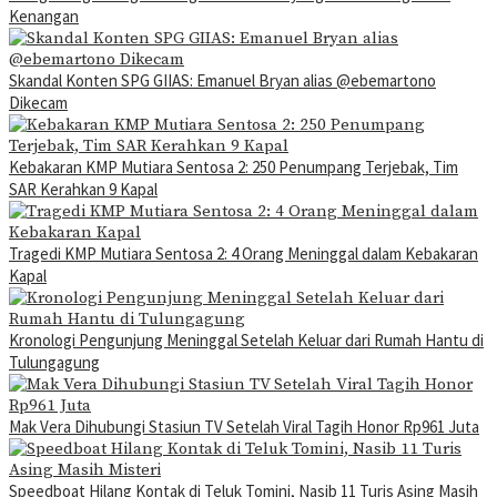
Kenangan
Skandal Konten SPG GIIAS: Emanuel Bryan alias @ebemartono
Dikecam
Kebakaran KMP Mutiara Sentosa 2: 250 Penumpang Terjebak, Tim
SAR Kerahkan 9 Kapal
Tragedi KMP Mutiara Sentosa 2: 4 Orang Meninggal dalam Kebakaran
Kapal
Kronologi Pengunjung Meninggal Setelah Keluar dari Rumah Hantu di
Tulungagung
Mak Vera Dihubungi Stasiun TV Setelah Viral Tagih Honor Rp961 Juta
Speedboat Hilang Kontak di Teluk Tomini, Nasib 11 Turis Asing Masih