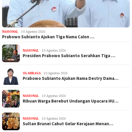
NASIONAL
10 Agustus 2026
Prabowo Subianto Ajukan Tiga Nama Calon …
NASIONAL
10 Agustus 2026
Presiden Prabowo Subianto Serahkan Tiga …
OLAHRAGA
10 Agustus 2026
Prabowo Subianto Ajukan Nama Destry Dama…
NASIONAL
10 Agustus 2026
Ribuan Warga Berebut Undangan Upacara HU…
NASIONAL
10 Agustus 2026
Sultan Brunei Cabut Gelar Kerajaan Menan…