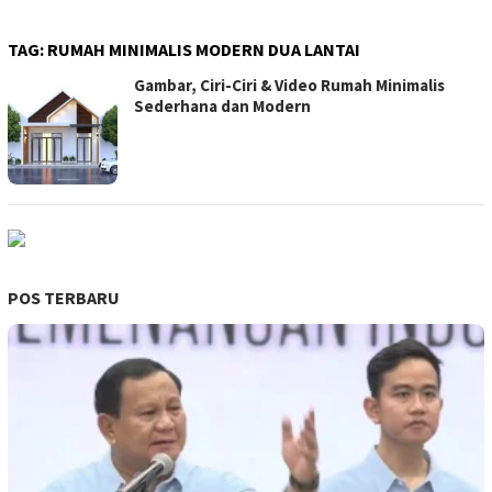
TAG:
RUMAH MINIMALIS MODERN DUA LANTAI
Gambar, Ciri-Ciri & Video Rumah Minimalis
Sederhana dan Modern
POS TERBARU