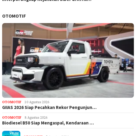
OTOMOTIF
OTOMOTIF
10 Agustus 2026
GIIAS 2026 Siap Pecahkan Rekor Pengunjun…
OTOMOTIF
8 Agustus 2026
Biodiesel B50 Siap Mengaspal, Kendaraan …