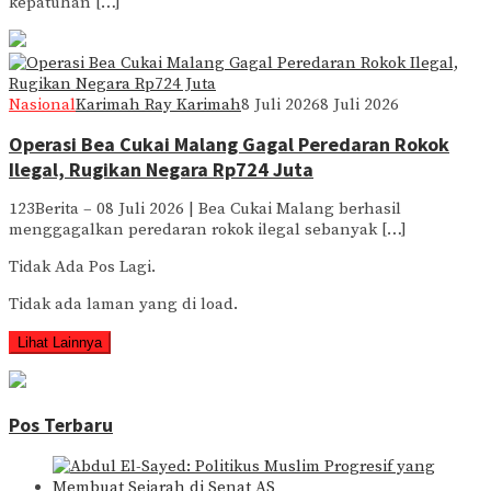
kepatuhan […]
Nasional
Karimah Ray Karimah
8 Juli 2026
8 Juli 2026
Operasi Bea Cukai Malang Gagal Peredaran Rokok
Ilegal, Rugikan Negara Rp724 Juta
123Berita – 08 Juli 2026 | Bea Cukai Malang berhasil
menggagalkan peredaran rokok ilegal sebanyak […]
Tidak Ada Pos Lagi.
Tidak ada laman yang di load.
Lihat Lainnya
Pos Terbaru