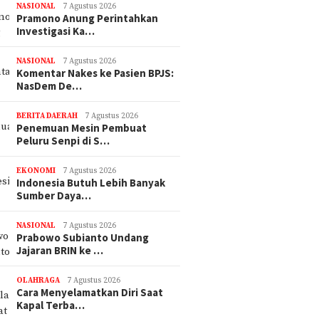
NASIONAL
7 Agustus 2026
Pramono Anung Perintahkan
Investigasi Ka…
NASIONAL
7 Agustus 2026
Komentar Nakes ke Pasien BPJS:
NasDem De…
BERITA DAERAH
7 Agustus 2026
Penemuan Mesin Pembuat
Peluru Senpi di S…
EKONOMI
7 Agustus 2026
Indonesia Butuh Lebih Banyak
Sumber Daya…
NASIONAL
7 Agustus 2026
Prabowo Subianto Undang
Jajaran BRIN ke …
OLAHRAGA
7 Agustus 2026
Cara Menyelamatkan Diri Saat
Kapal Terba…