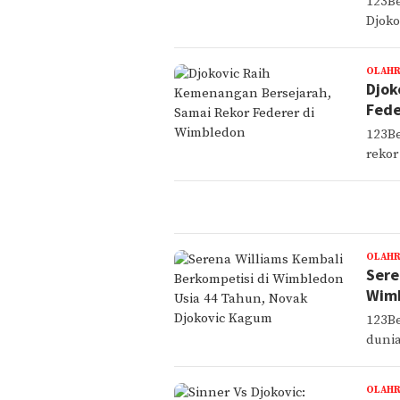
123Be
Djoko
OLAH
Djok
Fede
123Be
rekor
OLAH
Sere
Wimb
123Be
duni
OLAH