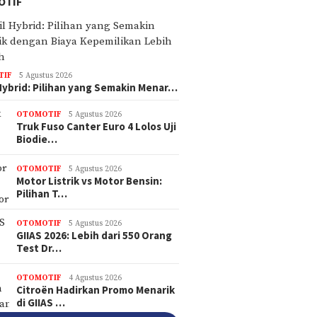
OTIF
TIF
5 Agustus 2026
Hybrid: Pilihan yang Semakin Menar…
OTOMOTIF
5 Agustus 2026
Truk Fuso Canter Euro 4 Lolos Uji
Biodie…
OTOMOTIF
5 Agustus 2026
Motor Listrik vs Motor Bensin:
Pilihan T…
OTOMOTIF
5 Agustus 2026
GIIAS 2026: Lebih dari 550 Orang
Test Dr…
OTOMOTIF
4 Agustus 2026
Citroën Hadirkan Promo Menarik
di GIIAS …