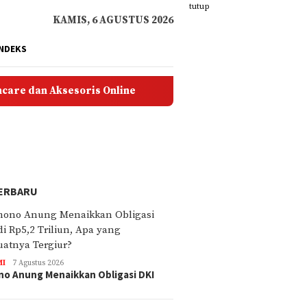
tutup
KAMIS, 6 AGUSTUS 2026
INDEKS
an Aksesoris Online
40 Ide Kado Murah untuk Guru 
ERBARU
MI
7 Agustus 2026
o Anung Menaikkan Obligasi DKI