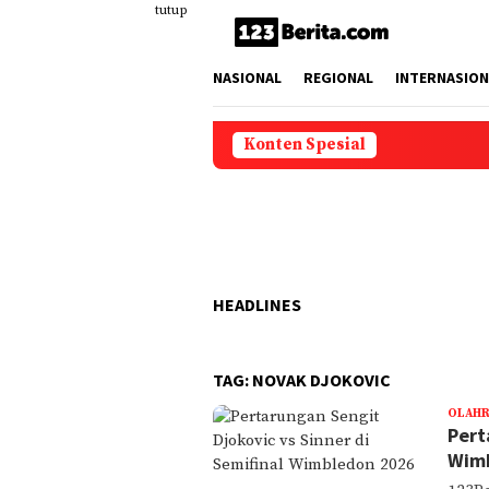
Loncat
tutup
ke
konten
NASIONAL
REGIONAL
INTERNASION
Konten Spesial
HEADLINES
TAG:
NOVAK DJOKOVIC
OLAH
Pert
Wim