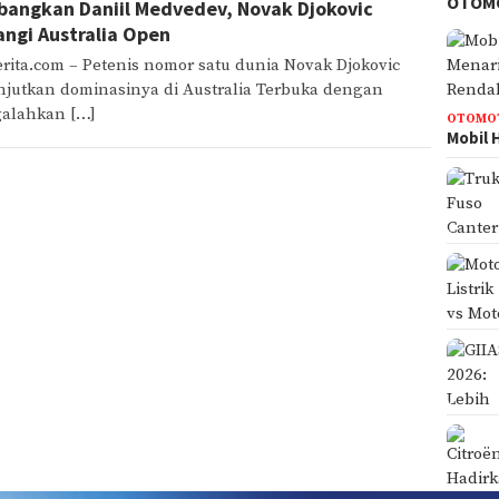
OTOM
angkan Daniil Medvedev, Novak Djokovic
ngi Australia Open
rita.com – Petenis nomor satu dunia Novak Djokovic
jutkan dominasinya di Australia Terbuka dengan
alahkan […]
OTOMO
Mobil 