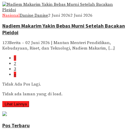
Nasional
Danise Danise
2 Juni 2026
2 Juni 2026
Nadiem Makarim Yakin Bebas Murni Setelah Bacakan
Pleidoi
123Berita – 02 Juni 2026 | Mantan Menteri Pendidikan,
Kebudayaan, Riset, dan Teknologi, Nadiem Makarim, […]
1
2
3
»
Tidak Ada Pos Lagi.
Tidak ada laman yang di load.
Lihat Lainnya
Pos Terbaru