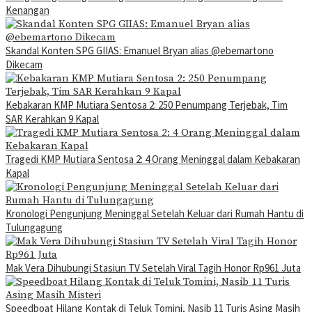
Kenangan
Skandal Konten SPG GIIAS: Emanuel Bryan alias @ebemartono
Dikecam
Kebakaran KMP Mutiara Sentosa 2: 250 Penumpang Terjebak, Tim
SAR Kerahkan 9 Kapal
Tragedi KMP Mutiara Sentosa 2: 4 Orang Meninggal dalam Kebakaran
Kapal
Kronologi Pengunjung Meninggal Setelah Keluar dari Rumah Hantu di
Tulungagung
Mak Vera Dihubungi Stasiun TV Setelah Viral Tagih Honor Rp961 Juta
Speedboat Hilang Kontak di Teluk Tomini, Nasib 11 Turis Asing Masih